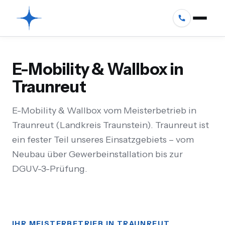
E-Mobility & Wallbox in
Traunreut
E-Mobility & Wallbox vom Meisterbetrieb in
Traunreut (Landkreis Traunstein). Traunreut ist
ein fester Teil unseres Einsatzgebiets – vom
Neubau über Gewerbeinstallation bis zur
DGUV-3-Prüfung.
IHR MEISTERBETRIEB IN TRAUNREUT