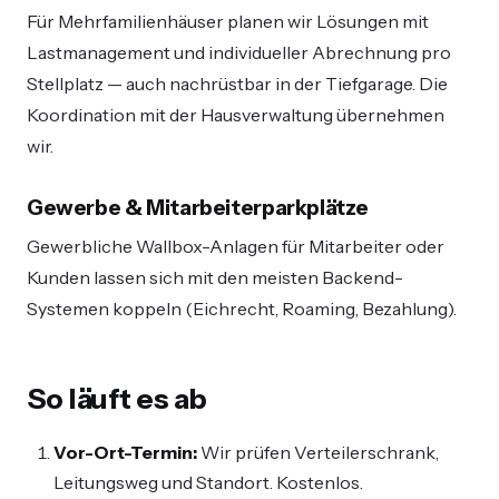
Für Mehrfamilienhäuser planen wir Lösungen mit
Lastmanagement und individueller Abrechnung pro
Stellplatz — auch nachrüstbar in der Tiefgarage. Die
Koordination mit der Hausverwaltung übernehmen
wir.
Gewerbe & Mitarbeiterparkplätze
Gewerbliche Wallbox-Anlagen für Mitarbeiter oder
Kunden lassen sich mit den meisten Backend-
Systemen koppeln (Eichrecht, Roaming, Bezahlung).
So läuft es ab
Vor-Ort-Termin:
Wir prüfen Verteilerschrank,
Leitungsweg und Standort. Kostenlos.