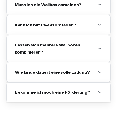
Muss ich die Wallbox anmelden?
Kann ich mit PV-Strom laden?
Lassen sich mehrere Wallboxen
kombinieren?
Wie lange dauert eine volle Ladung?
Bekomme ich noch eine Förderung?