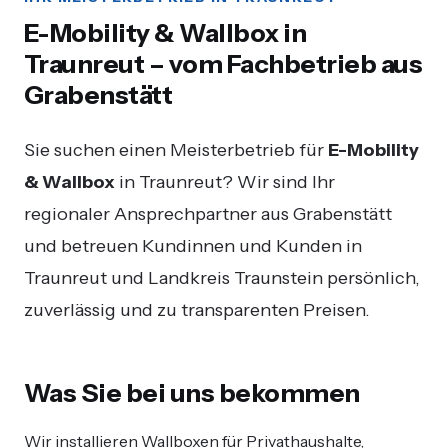
E-Mobility & Wallbox in
Traunreut – vom Fachbetrieb aus
Grabenstätt
Sie suchen einen Meisterbetrieb für
E-Mobility
& Wallbox
in Traunreut? Wir sind Ihr
regionaler Ansprechpartner aus Grabenstätt
und betreuen Kundinnen und Kunden in
Traunreut und Landkreis Traunstein persönlich,
zuverlässig und zu transparenten Preisen.
Was Sie bei uns bekommen
Wir installieren Wallboxen für Privathaushalte,