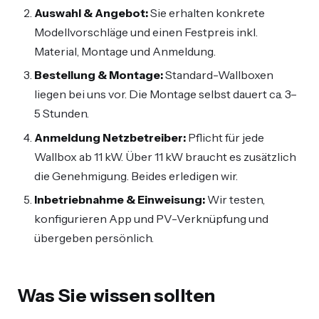
Auswahl & Angebot:
Sie erhalten konkrete
Modellvorschläge und einen Festpreis inkl.
Material, Montage und Anmeldung.
Bestellung & Montage:
Standard-Wallboxen
liegen bei uns vor. Die Montage selbst dauert ca. 3–
5 Stunden.
Anmeldung Netzbetreiber:
Pflicht für jede
Wallbox ab 11 kW. Über 11 kW braucht es zusätzlich
die Genehmigung. Beides erledigen wir.
Inbetriebnahme & Einweisung:
Wir testen,
konfigurieren App und PV-Verknüpfung und
übergeben persönlich.
Was Sie wissen sollten