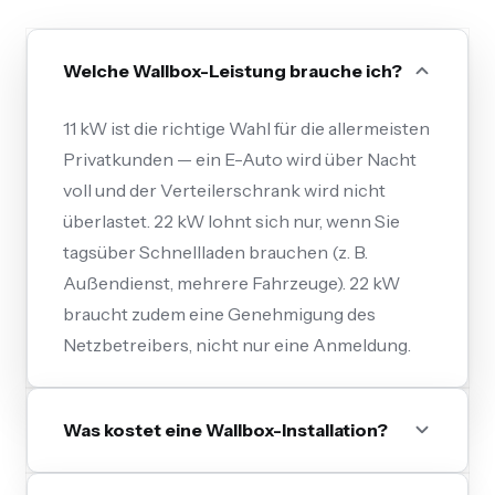
Welche Wallbox-Leistung brauche ich?
11 kW ist die richtige Wahl für die allermeisten
Privatkunden — ein E-Auto wird über Nacht
voll und der Verteilerschrank wird nicht
überlastet. 22 kW lohnt sich nur, wenn Sie
tagsüber Schnellladen brauchen (z. B.
Außendienst, mehrere Fahrzeuge). 22 kW
braucht zudem eine Genehmigung des
Netzbetreibers, nicht nur eine Anmeldung.
Was kostet eine Wallbox-Installation?