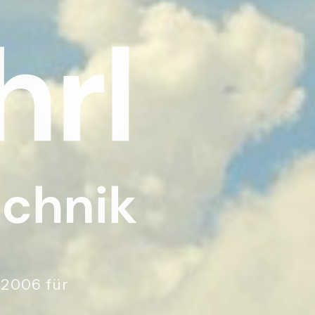
 2006 für