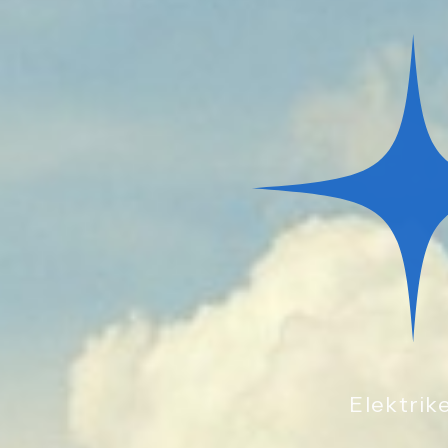
Elektrik