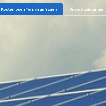
Kostenlosen Termin anfragen
Unsere Leistungen