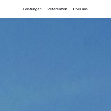
Leistungen
Referenzen
Über uns