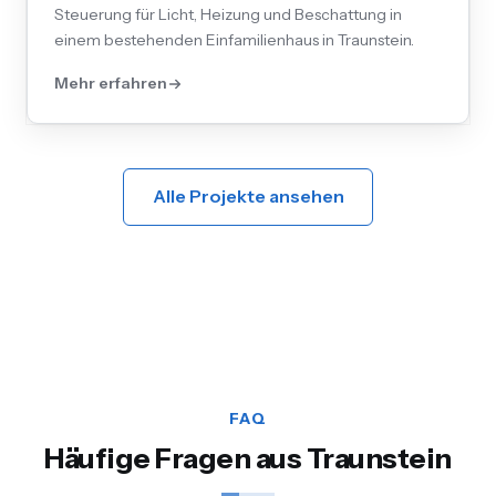
Steuerung für Licht, Heizung und Beschattung in
einem bestehenden Einfamilienhaus in Traunstein.
Mehr erfahren
Alle Projekte ansehen
FAQ
Häufige Fragen aus Traunstein