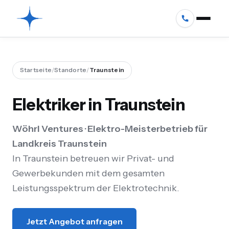
Startseite
/
Standorte
/
Traunstein
Elektriker in Traunstein
Wöhrl Ventures · Elektro-Meisterbetrieb für
Landkreis Traunstein
In Traunstein betreuen wir Privat- und
Gewerbekunden mit dem gesamten
Leistungsspektrum der Elektrotechnik.
Jetzt Angebot anfragen