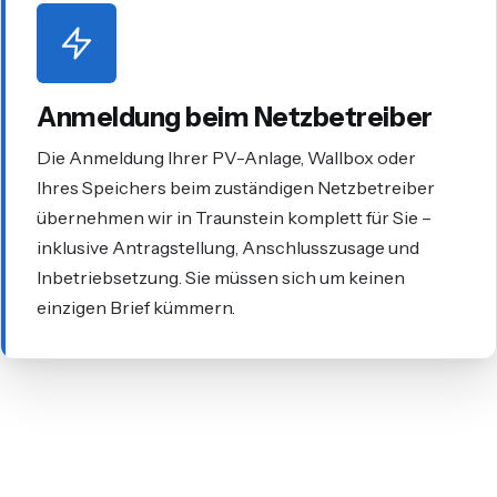
Anmeldung beim Netzbetreiber
Die Anmeldung Ihrer PV-Anlage, Wallbox oder
Ihres Speichers beim zuständigen Netzbetreiber
übernehmen wir in Traunstein komplett für Sie –
inklusive Antragstellung, Anschlusszusage und
Inbetriebsetzung. Sie müssen sich um keinen
einzigen Brief kümmern.