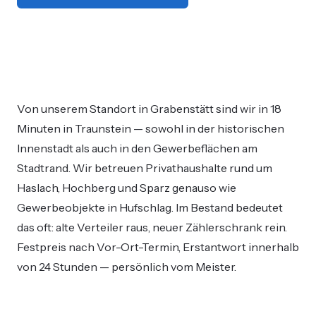
Von unserem Standort in Grabenstätt sind wir in 18
Minuten in Traunstein — sowohl in der historischen
Innenstadt als auch in den Gewerbeflächen am
Stadtrand. Wir betreuen Privathaushalte rund um
Haslach, Hochberg und Sparz genauso wie
Gewerbeobjekte in Hufschlag. Im Bestand bedeutet
das oft: alte Verteiler raus, neuer Zählerschrank rein.
Festpreis nach Vor-Ort-Termin, Erstantwort innerhalb
von 24 Stunden — persönlich vom Meister.