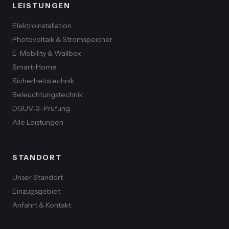
LEISTUNGEN
Elektroinstallation
Photovoltaik & Stromspeicher
E-Mobility & Wallbox
Smart-Home
Sicherheitstechnik
Beleuchtungstechnik
DGUV-3-Prüfung
Alle Leistungen
STANDORT
Unser Standort
Einzugsgebiet
Anfahrt & Kontakt