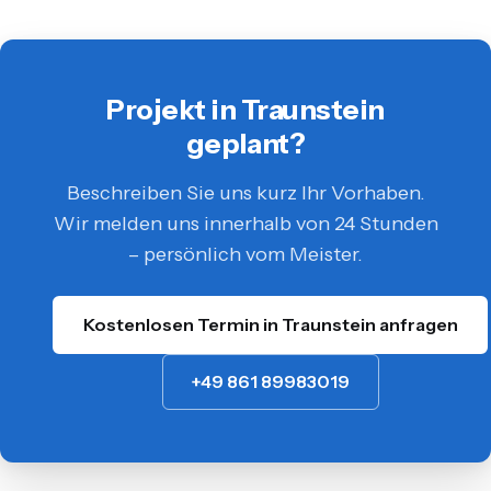
Projekt in Traunstein
geplant?
Beschreiben Sie uns kurz Ihr Vorhaben.
Wir melden uns innerhalb von 24 Stunden
– persönlich vom Meister.
Kostenlosen Termin in Traunstein anfragen
+49 861 89983019