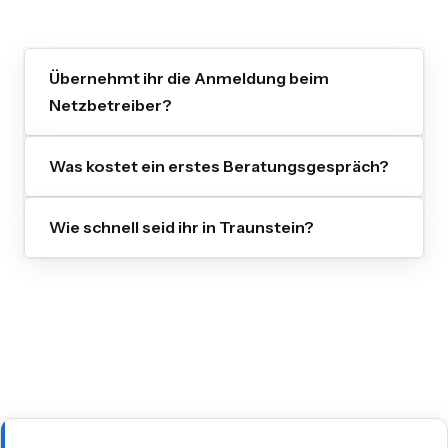
Übernehmt ihr die Anmeldung beim
Netzbetreiber?
Was kostet ein erstes Beratungsgespräch?
Wie schnell seid ihr in Traunstein?