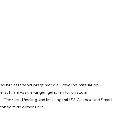
Industriestandort prägt hier die Gewerbeinstallation —
erschrank-Sanierungen gehören für uns zum
. Georgen, Pierling und Matzing mit PV, Wallbox und Smart-
ontiert, dokumentiert.