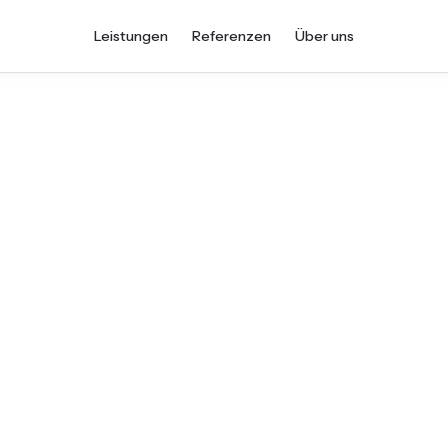
Leistungen
Referenzen
Über uns