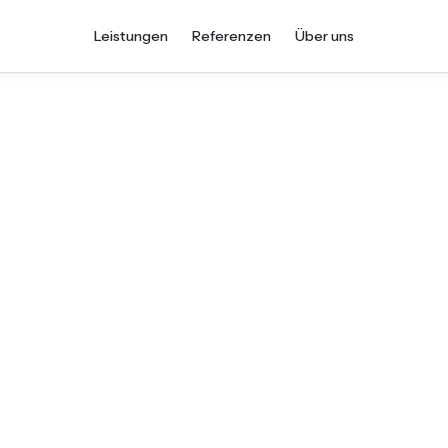
Leistungen
Referenzen
Über uns