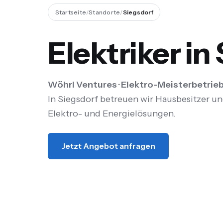
Startseite
/
Standorte
/
Siegsdorf
Elektriker in
Wöhrl Ventures · Elektro-Meisterbetrieb
In Siegsdorf betreuen wir Hausbesitzer u
Elektro- und Energielösungen.
Jetzt Angebot anfragen