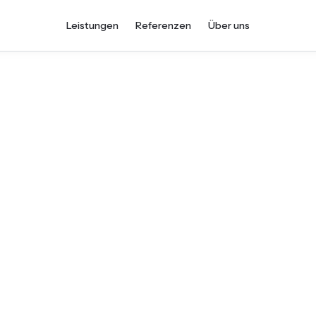
Leistungen
Referenzen
Über uns