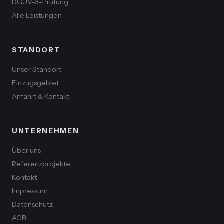
DGUV-3-Prüfung
Alle Leistungen
STANDORT
Unser Standort
Einzugsgebiet
Anfahrt & Kontakt
UNTERNEHMEN
Über uns
Referenzprojekte
Kontakt
Impressum
Datenschutz
AGB