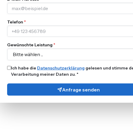
Telefon
*
Gewünschte Leistung
*
Ich habe die
Datenschutzerklärung
gelesen und stimme d
Verarbeitung meiner Daten zu. *
Anfrage senden