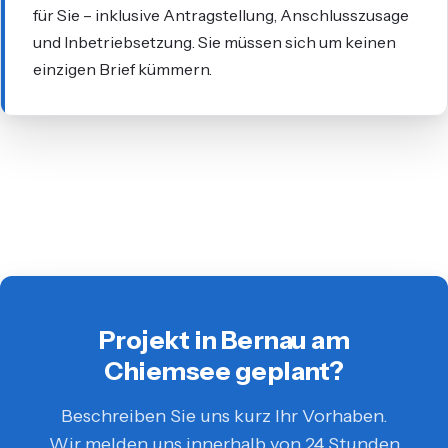
für Sie – inklusive Antragstellung, Anschlusszusage
und Inbetriebsetzung. Sie müssen sich um keinen
einzigen Brief kümmern.
Projekt in Bernau am
Chiemsee geplant?
Beschreiben Sie uns kurz Ihr Vorhaben.
Wir melden uns innerhalb von 24 Stunden