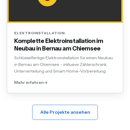
ELEKTROINSTALLATION
Komplette Elektroinstallation im
Neubau in Bernau am Chiemsee
Schlüsselfertige Elektroinstallation für einen Neubau
in Bernau am Chiemsee – inklusive Zählerschrank,
Unterverteilung und Smart-Home-Vorbereitung.
Mehr erfahren
Alle Projekte ansehen