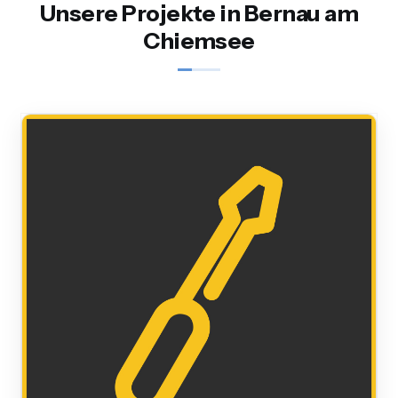
Unsere Projekte in Bernau am
Chiemsee