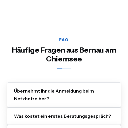
FAQ
Häufige Fragen aus Bernau am
Chiemsee
Übernehmt ihr die Anmeldung beim
Netzbetreiber?
Was kostet ein erstes Beratungsgespräch?