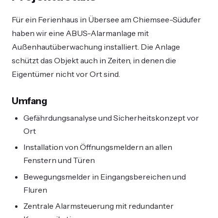
Für ein Ferienhaus in Übersee am Chiemsee-Südufer
haben wir eine ABUS-Alarmanlage mit
Außenhautüberwachung installiert. Die Anlage
schützt das Objekt auch in Zeiten, in denen die
Eigentümer nicht vor Ort sind.
Umfang
Gefährdungsanalyse und Sicherheitskonzept vor
Ort
Installation von Öffnungsmeldern an allen
Fenstern und Türen
Bewegungsmelder in Eingangsbereichen und
Fluren
Zentrale Alarmsteuerung mit redundanter