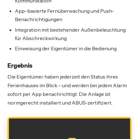
Kommunikation
App-basierte Fernüberwachung und Push-
Benachrichtigungen
Integration mit bestehender Außenbeleuchtung
für Abschreckwirkung
Einweisung der Eigentümer in die Bedienung
Ergebnis
Die Eigentümer haben jederzeit den Status ihres
Ferienhauses im Blick – und werden bei jedem Alarm
sofort per App benachrichtigt. Die Anlage ist
normgerecht installiert und ABUS-zertifiziert.