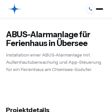
ABUS-Alarmanlage für
Ferienhaus in Übersee
Installation einer ABUS-Alarmanlage mit
Außenhautüberwachung und App-Steuerung
für ein Ferienhaus am Chiemsee-Südufer.
Projektdetails