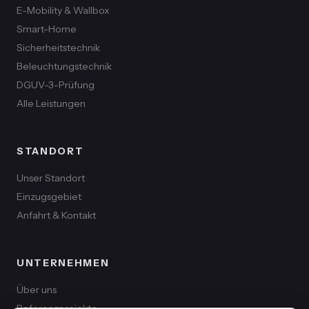
E-Mobility & Wallbox
Smart-Home
Sicherheitstechnik
Beleuchtungstechnik
DGUV-3-Prüfung
Alle Leistungen
STANDORT
Unser Standort
Einzugsgebiet
Anfahrt & Kontakt
UNTERNEHMEN
Über uns
Referenzprojekte