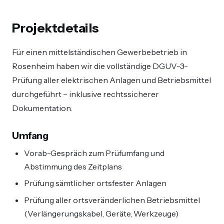
Projektdetails
Für einen mittelständischen Gewerbebetrieb in
Rosenheim haben wir die vollständige DGUV-3-
Prüfung aller elektrischen Anlagen und Betriebsmittel
durchgeführt – inklusive rechtssicherer
Dokumentation.
Umfang
Vorab-Gespräch zum Prüfumfang und
Abstimmung des Zeitplans
Prüfung sämtlicher ortsfester Anlagen
Prüfung aller ortsveränderlichen Betriebsmittel
(Verlängerungskabel, Geräte, Werkzeuge)