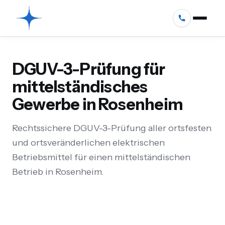
DGUV-3-Prüfung für
mittelständisches
Gewerbe in Rosenheim
Rechtssichere DGUV-3-Prüfung aller ortsfesten
und ortsveränderlichen elektrischen
Betriebsmittel für einen mittelständischen
Betrieb in Rosenheim.