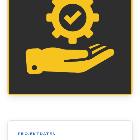
PROJEKTDATEN