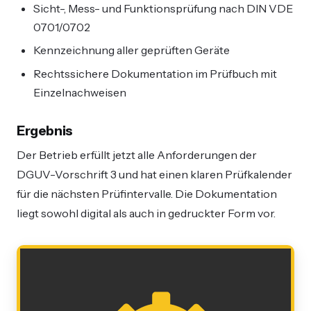
Sicht-, Mess- und Funktionsprüfung nach DIN VDE
0701/0702
Kennzeichnung aller geprüften Geräte
Rechtssichere Dokumentation im Prüfbuch mit
Einzelnachweisen
Ergebnis
Der Betrieb erfüllt jetzt alle Anforderungen der
DGUV-Vorschrift 3 und hat einen klaren Prüfkalender
für die nächsten Prüfintervalle. Die Dokumentation
liegt sowohl digital als auch in gedruckter Form vor.