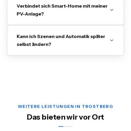
Verbindet sich Smart-Home mit meiner
PV-Anlage?
Kann ich Szenen und Automatik später
selbst ändern?
WEITERE LEISTUNGEN IN TROSTBERG
Das bieten wir vor Ort