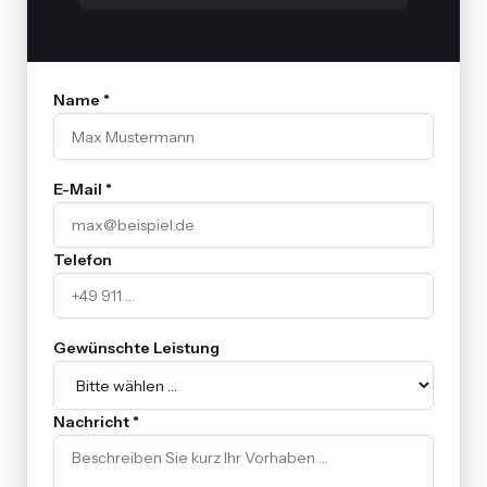
Name *
E-Mail *
Telefon
Gewünschte Leistung
Nachricht *