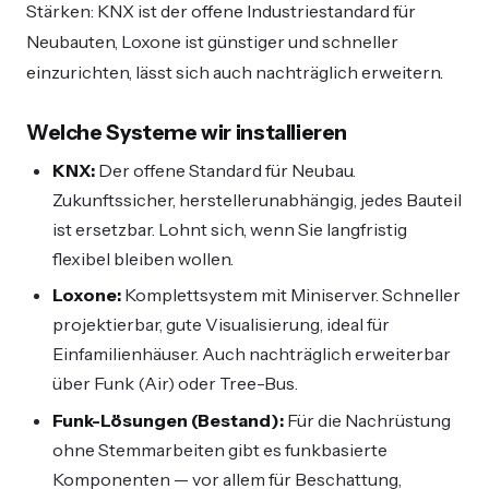
Stärken: KNX ist der offene Industriestandard für
Neubauten, Loxone ist günstiger und schneller
einzurichten, lässt sich auch nachträglich erweitern.
Welche Systeme wir installieren
KNX:
Der offene Standard für Neubau.
Zukunftssicher, herstellerunabhängig, jedes Bauteil
ist ersetzbar. Lohnt sich, wenn Sie langfristig
flexibel bleiben wollen.
Loxone:
Komplettsystem mit Miniserver. Schneller
projektierbar, gute Visualisierung, ideal für
Einfamilienhäuser. Auch nachträglich erweiterbar
über Funk (Air) oder Tree-Bus.
Funk-Lösungen (Bestand):
Für die Nachrüstung
ohne Stemmarbeiten gibt es funkbasierte
Komponenten — vor allem für Beschattung,