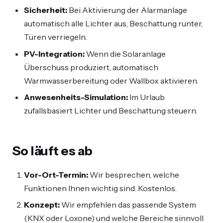
Sicherheit:
Bei Aktivierung der Alarmanlage
automatisch alle Lichter aus, Beschattung runter,
Türen verriegeln.
PV-Integration:
Wenn die Solaranlage
Überschuss produziert, automatisch
Warmwasserbereitung oder Wallbox aktivieren.
Anwesenheits-Simulation:
Im Urlaub
zufallsbasiert Lichter und Beschattung steuern.
So läuft es ab
Vor-Ort-Termin:
Wir besprechen, welche
Funktionen Ihnen wichtig sind. Kostenlos.
Konzept:
Wir empfehlen das passende System
(KNX oder Loxone) und welche Bereiche sinnvoll