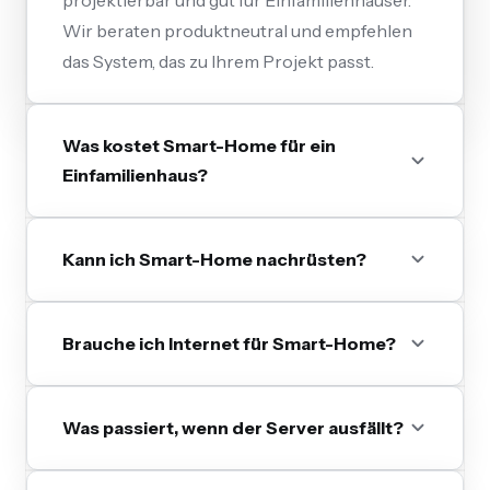
Wir beraten produktneutral und empfehlen
das System, das zu Ihrem Projekt passt.
Was kostet Smart-Home für ein
Einfamilienhaus?
Kann ich Smart-Home nachrüsten?
Brauche ich Internet für Smart-Home?
Was passiert, wenn der Server ausfällt?