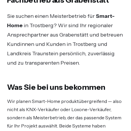
Sie suchen einen Meisterbetrieb für
Smart-
Home
in Trostberg? Wir sind Ihr regionaler
Ansprechpartner aus Grabenstätt und betreuen
Kundinnen und Kunden in Trostberg und
Landkreis Traunstein persönlich, zuverlässig
und zu transparenten Preisen.
Was Sie bei uns bekommen
Wir planen Smart-Home produktübergreifend — also
nicht als KNX-Verkäufer oder Loxone-Verkäufer,
sondern als Meisterbetrieb, der das passende System
für Ihr Projekt auswählt. Beide Systeme haben