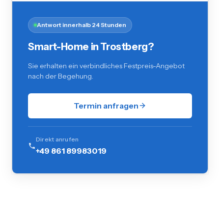
Antwort innerhalb 24 Stunden
Smart-Home in Trostberg?
Sie erhalten ein verbindliches Festpreis-Angebot
nach der Begehung.
Termin anfragen
Direkt anrufen
+49 861 89983019