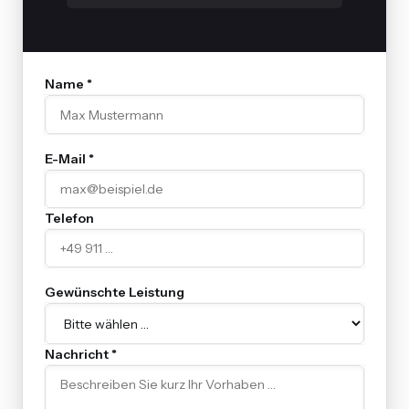
Name *
E-Mail *
Telefon
Gewünschte Leistung
Nachricht *