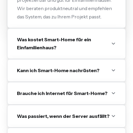
Wir beraten produktneutral und empfehlen
das System, das zu Ihrem Projekt passt.
Was kostet Smart-Home für ein
Einfamilienhaus?
Kann ich Smart-Home nachrüsten?
Brauche ich Internet für Smart-Home?
Was passiert, wenn der Server ausfällt?