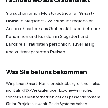
Sie suchen einen Meisterbetrieb für
Smart-
Home
in Siegsdorf? Wir sind Ihr regionaler
Ansprechpartner aus Grabenstätt und betreuen
Kundinnen und Kunden in Siegsdorf und
Landkreis Traunstein persönlich, zuverlässig
und zu transparenten Preisen.
Was Sie bei uns bekommen
Wir planen Smart-Home produktübergreifend — also
nicht als KNX-Verkäufer oder Loxone-Verkäufer,
sondern als Meisterbetrieb, der das passende System
für Ihr Projekt auswählt. Beide Systeme haben