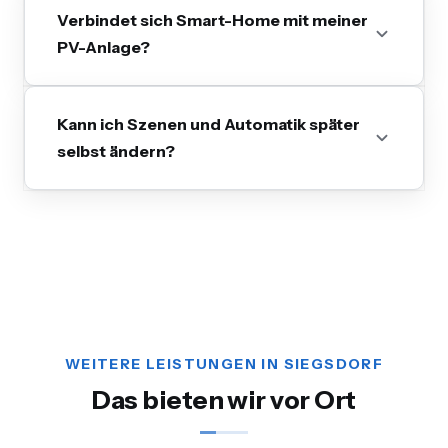
Verbindet sich Smart-Home mit meiner
PV-Anlage?
Kann ich Szenen und Automatik später
selbst ändern?
WEITERE LEISTUNGEN IN SIEGSDORF
Das bieten wir vor Ort