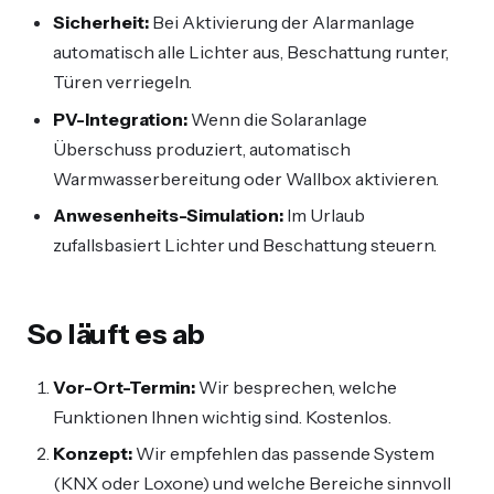
Sicherheit:
Bei Aktivierung der Alarmanlage
automatisch alle Lichter aus, Beschattung runter,
Türen verriegeln.
PV-Integration:
Wenn die Solaranlage
Überschuss produziert, automatisch
Warmwasserbereitung oder Wallbox aktivieren.
Anwesenheits-Simulation:
Im Urlaub
zufallsbasiert Lichter und Beschattung steuern.
So läuft es ab
Vor-Ort-Termin:
Wir besprechen, welche
Funktionen Ihnen wichtig sind. Kostenlos.
Konzept:
Wir empfehlen das passende System
(KNX oder Loxone) und welche Bereiche sinnvoll