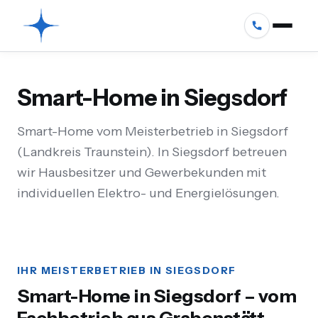
Smart-Home in Siegsdorf
Smart-Home vom Meisterbetrieb in Siegsdorf
(Landkreis Traunstein). In Siegsdorf betreuen
wir Hausbesitzer und Gewerbekunden mit
individuellen Elektro- und Energielösungen.
IHR MEISTERBETRIEB IN SIEGSDORF
Smart-Home in Siegsdorf – vom
Fachbetrieb aus Grabenstätt