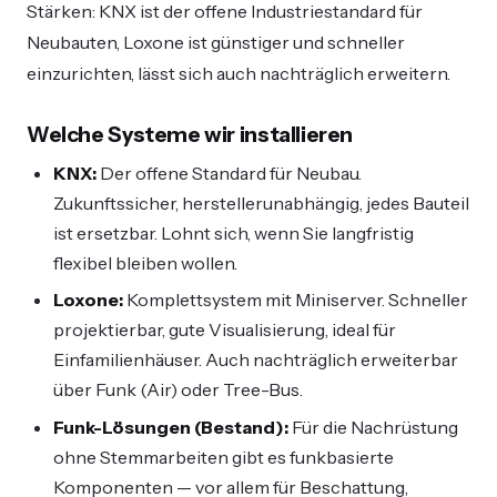
Stärken: KNX ist der offene Industriestandard für
Neubauten, Loxone ist günstiger und schneller
einzurichten, lässt sich auch nachträglich erweitern.
Welche Systeme wir installieren
KNX:
Der offene Standard für Neubau.
Zukunftssicher, herstellerunabhängig, jedes Bauteil
ist ersetzbar. Lohnt sich, wenn Sie langfristig
flexibel bleiben wollen.
Loxone:
Komplettsystem mit Miniserver. Schneller
projektierbar, gute Visualisierung, ideal für
Einfamilienhäuser. Auch nachträglich erweiterbar
über Funk (Air) oder Tree-Bus.
Funk-Lösungen (Bestand):
Für die Nachrüstung
ohne Stemmarbeiten gibt es funkbasierte
Komponenten — vor allem für Beschattung,