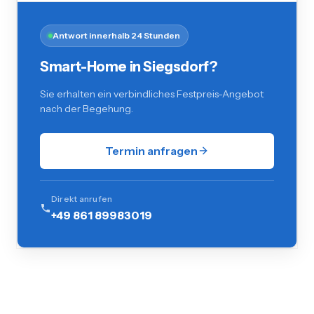
Antwort innerhalb 24 Stunden
Smart-Home in Siegsdorf?
Sie erhalten ein verbindliches Festpreis-Angebot
nach der Begehung.
Termin anfragen
Direkt anrufen
+49 861 89983019