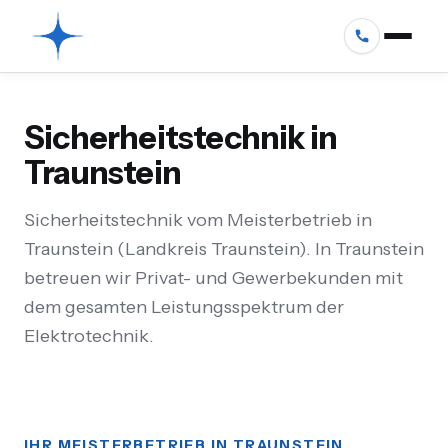
Sicherheitstechnik in
Traunstein
Sicherheitstechnik vom Meisterbetrieb in
Traunstein (Landkreis Traunstein). In Traunstein
betreuen wir Privat- und Gewerbekunden mit
dem gesamten Leistungsspektrum der
Elektrotechnik.
IHR MEISTERBETRIEB IN TRAUNSTEIN