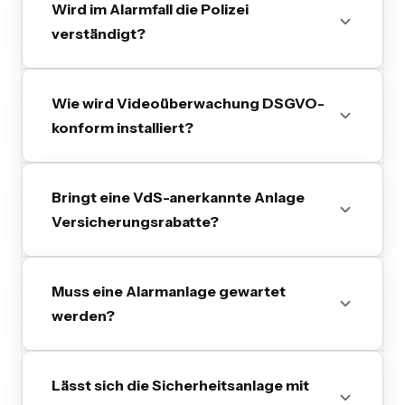
Wird im Alarmfall die Polizei
verständigt?
Wie wird Videoüberwachung DSGVO-
konform installiert?
Bringt eine VdS-anerkannte Anlage
Versicherungsrabatte?
Muss eine Alarmanlage gewartet
werden?
Lässt sich die Sicherheitsanlage mit