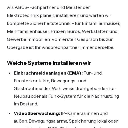
Als ABUS-Fachpartner und Meister der
Elektrotechnik planen, installieren und warten wir
komplette Sicherheitstechnik – für Einfamilienhäuser,
Mehrfamilienhäuser, Praxen, Büros, Werkstätten und
Gewerbeimmobilien. Vom ersten Gespräch bis zur
Übergabe ist Ihr Ansprechpartner immer derselbe.
Welche Systeme installieren wir
Einbruchmeldeanlagen (EMA):
Tür- und
Fensterkontakte, Bewegungs- und
Glasbruchmelder. Wahlweise drahtgebunden für
Neubau oder als Funk-System für die Nachrüstung
im Bestand.
Videoüberwachung:
IP-Kameras innen und
außen, Bewegungsalarme, Speicherung lokal oder