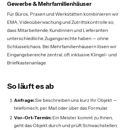
Gewerbe & Mehrfamilienhäuser
Für Büros, Praxen und Werkstätten kombinieren wir
EMA, Videoüberwachung und Zutrittskontrolle so,
dass Mitarbeitende, Kundinnen und Lieferanten
unterschiedliche Zugangsrechte haben — ohne
Schlüsselchaos. Bei Mehrfamilienhäusern lösen wir
Eingangsbereiche zentral, oft inklusive Klingel- und
Briefkastenanlage.
So läuft es ab
Anfrage:
Sie beschreiben uns kurz Ihr Objekt —
telefonisch, per Mail oder über das Formular.
Vor-Ort-Termin:
Ein Meister kommt zu Ihnen,
geht das Objekt durch und prüft Schwachstellen.