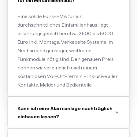
für ein Einfamilienhaus?
Eine solide Funk-EMA für ein
durchschnittliches Einfamilienhaus liegt
erfahrungsgemäß bei etwa 2.500 bis 5.000
Euro inkl. Montage. Verkabelte Systeme im
Neubau sind günstiger, weil keine
Funkmodule nötig sind. Den genauen Preis
nennen wir verbindlich nach einem
kostenlosen Vor-Ort-Termin – inklusive aller
Kontakte, Melder und Bedienteile.
Kann ich eine Alarmanlage nachträglich
einbauen lassen?