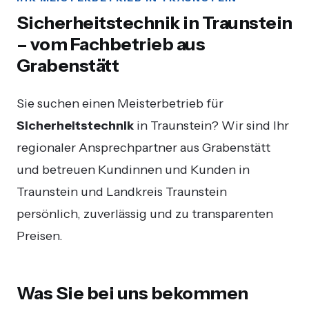
Sicherheitstechnik in Traunstein
– vom Fachbetrieb aus
Grabenstätt
Sie suchen einen Meisterbetrieb für
Sicherheitstechnik
in Traunstein? Wir sind Ihr
regionaler Ansprechpartner aus Grabenstätt
und betreuen Kundinnen und Kunden in
Traunstein und Landkreis Traunstein
persönlich, zuverlässig und zu transparenten
Preisen.
Was Sie bei uns bekommen