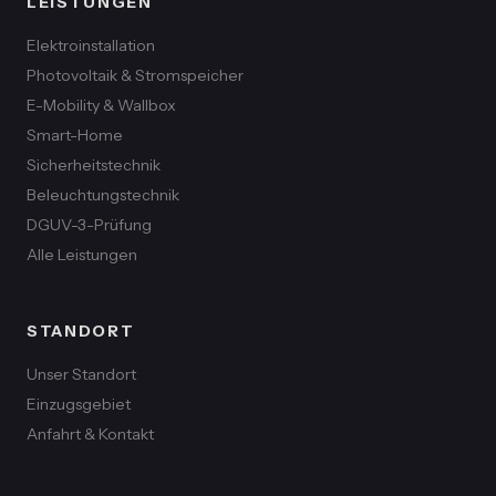
LEISTUNGEN
Elektroinstallation
Photovoltaik & Stromspeicher
E-Mobility & Wallbox
Smart-Home
Sicherheitstechnik
Beleuchtungstechnik
DGUV-3-Prüfung
Alle Leistungen
STANDORT
Unser Standort
Einzugsgebiet
Anfahrt & Kontakt