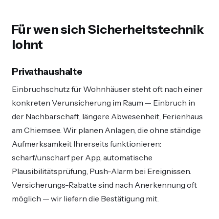
Für wen sich Sicherheitstechnik
lohnt
Privathaushalte
Einbruchschutz für Wohnhäuser steht oft nach einer
konkreten Verunsicherung im Raum — Einbruch in
der Nachbarschaft, längere Abwesenheit, Ferienhaus
am Chiemsee. Wir planen Anlagen, die ohne ständige
Aufmerksamkeit Ihrerseits funktionieren:
scharf/unscharf per App, automatische
Plausibilitätsprüfung, Push-Alarm bei Ereignissen.
Versicherungs-Rabatte sind nach Anerkennung oft
möglich — wir liefern die Bestätigung mit.