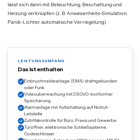
lässt sich dann mit Beleuchtung, Beschattung und
Heizung verknüpfen (z. B. Anwesenheits-Simulation,
Panik-Lichter, automatische Verriegelung).
LEISTUNGSUMFANG
Das ist enthalten
Einbruchmeldeanlage (EMA) drahtgebunden
oder Funk
Videoüberwachung mit DSGVO-konformer
Speicherung
Alarmanlage mit Aufschaltung auf Notruf-
Leitstelle
Zutrittskontrolle für Büro, Praxis und Gewerbe
Türöffner, elektronische Schließsysteme,
Codeschlösser