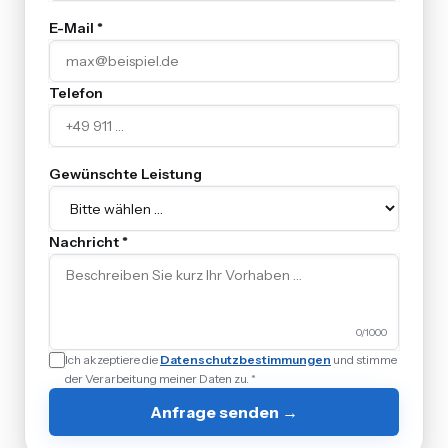
E-Mail *
Telefon
Gewünschte Leistung
Nachricht *
0
/1000
Ich akzeptiere die
Datenschutzbestimmungen
und stimme
der Verarbeitung meiner Daten zu. *
Anfrage senden →