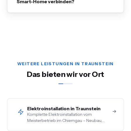
Smart-Home verbinden?
WEITERE LEISTUNGEN IN TRAUNSTEIN
Das bieten wir vor Ort
Elektroinstallation in Traunstein
Komplette Elektroinstallation vom
Meisterbetrieb im Chiemgau – Neubau,
Sanierung, Bestand. Vom Hausanschluss bis