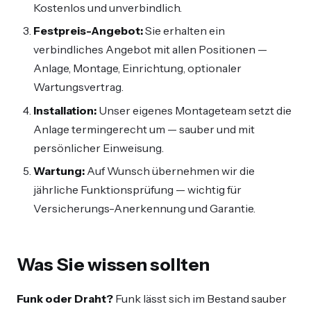
Kostenlos und unverbindlich.
Festpreis-Angebot:
Sie erhalten ein
verbindliches Angebot mit allen Positionen —
Anlage, Montage, Einrichtung, optionaler
Wartungsvertrag.
Installation:
Unser eigenes Montageteam setzt die
Anlage termingerecht um — sauber und mit
persönlicher Einweisung.
Wartung:
Auf Wunsch übernehmen wir die
jährliche Funktionsprüfung — wichtig für
Versicherungs-Anerkennung und Garantie.
Was Sie wissen sollten
Funk oder Draht?
Funk lässt sich im Bestand sauber