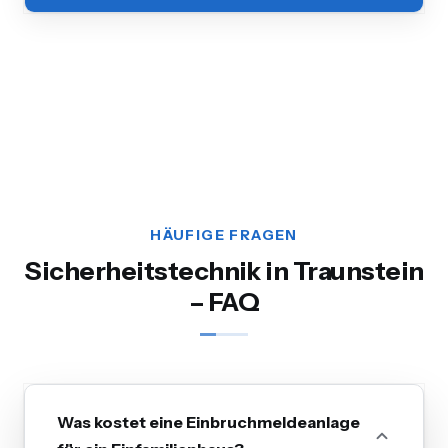
HÄUFIGE FRAGEN
Sicherheitstechnik in Traunstein
– FAQ
Was kostet eine Einbruchmeldeanlage