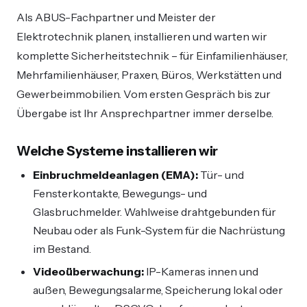
Als ABUS-Fachpartner und Meister der
Elektrotechnik planen, installieren und warten wir
komplette Sicherheitstechnik – für Einfamilienhäuser,
Mehrfamilienhäuser, Praxen, Büros, Werkstätten und
Gewerbeimmobilien. Vom ersten Gespräch bis zur
Übergabe ist Ihr Ansprechpartner immer derselbe.
Welche Systeme installieren wir
Einbruchmeldeanlagen (EMA):
Tür- und
Fensterkontakte, Bewegungs- und
Glasbruchmelder. Wahlweise drahtgebunden für
Neubau oder als Funk-System für die Nachrüstung
im Bestand.
Videoüberwachung:
IP-Kameras innen und
außen, Bewegungsalarme, Speicherung lokal oder