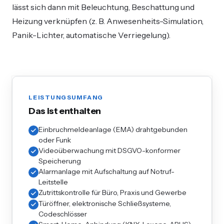
lässt sich dann mit Beleuchtung, Beschattung und
Heizung verknüpfen (z. B. Anwesenheits-Simulation,
Panik-Lichter, automatische Verriegelung).
LEISTUNGSUMFANG
Das ist enthalten
Einbruchmeldeanlage (EMA) drahtgebunden
oder Funk
Videoüberwachung mit DSGVO-konformer
Speicherung
Alarmanlage mit Aufschaltung auf Notruf-
Leitstelle
Zutrittskontrolle für Büro, Praxis und Gewerbe
Türöffner, elektronische Schließsysteme,
Codeschlösser