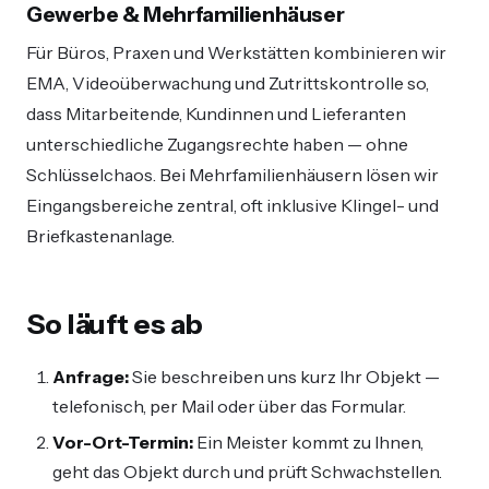
Gewerbe & Mehrfamilienhäuser
Für Büros, Praxen und Werkstätten kombinieren wir
EMA, Videoüberwachung und Zutrittskontrolle so,
dass Mitarbeitende, Kundinnen und Lieferanten
unterschiedliche Zugangsrechte haben — ohne
Schlüsselchaos. Bei Mehrfamilienhäusern lösen wir
Eingangsbereiche zentral, oft inklusive Klingel- und
Briefkastenanlage.
So läuft es ab
Anfrage:
Sie beschreiben uns kurz Ihr Objekt —
telefonisch, per Mail oder über das Formular.
Vor-Ort-Termin:
Ein Meister kommt zu Ihnen,
geht das Objekt durch und prüft Schwachstellen.