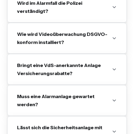
Wird im Alarmfall die Polizei
verständigt?
Wie wird Videoüberwachung DSGVO-
konform installiert?
Bringt eine VdS-anerkannte Anlage
Versicherungsrabatte?
Muss eine Alarmanlage gewartet
werden?
Lässt sich die Sicherheitsanlage mit