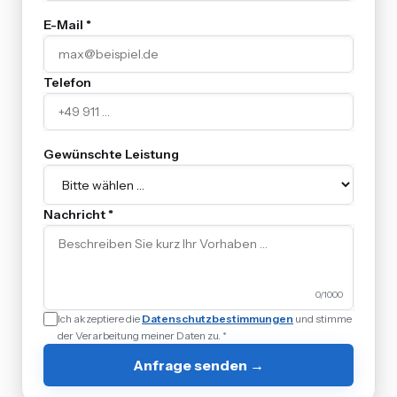
E-Mail *
Telefon
Gewünschte Leistung
Nachricht *
0
/1000
Ich akzeptiere die
Datenschutzbestimmungen
und stimme
der Verarbeitung meiner Daten zu. *
Anfrage senden →