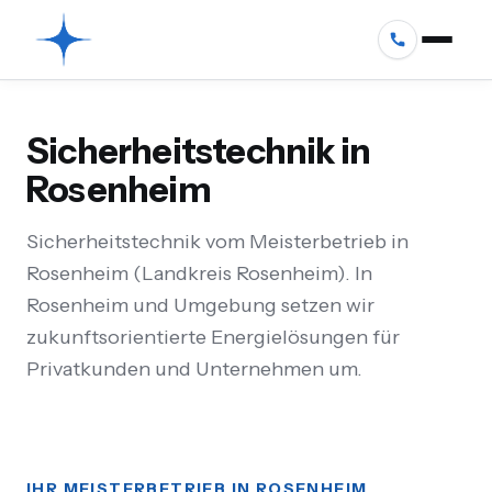
Sicherheitstechnik in
Rosenheim
Sicherheitstechnik vom Meisterbetrieb in
Rosenheim (Landkreis Rosenheim). In
Rosenheim und Umgebung setzen wir
zukunftsorientierte Energielösungen für
Privatkunden und Unternehmen um.
IHR MEISTERBETRIEB IN ROSENHEIM