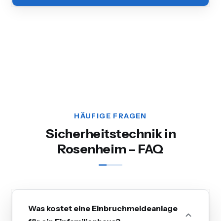
HÄUFIGE FRAGEN
Sicherheitstechnik in
Rosenheim – FAQ
Was kostet eine Einbruchmeldeanlage