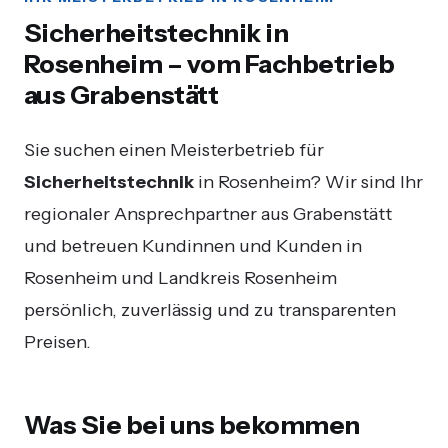
Sicherheitstechnik in
Rosenheim – vom Fachbetrieb
aus Grabenstätt
Sie suchen einen Meisterbetrieb für
Sicherheitstechnik
in Rosenheim? Wir sind Ihr
regionaler Ansprechpartner aus Grabenstätt
und betreuen Kundinnen und Kunden in
Rosenheim und Landkreis Rosenheim
persönlich, zuverlässig und zu transparenten
Preisen.
Was Sie bei uns bekommen