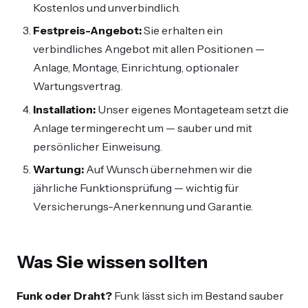
Kostenlos und unverbindlich.
Festpreis-Angebot:
Sie erhalten ein
verbindliches Angebot mit allen Positionen —
Anlage, Montage, Einrichtung, optionaler
Wartungsvertrag.
Installation:
Unser eigenes Montageteam setzt die
Anlage termingerecht um — sauber und mit
persönlicher Einweisung.
Wartung:
Auf Wunsch übernehmen wir die
jährliche Funktionsprüfung — wichtig für
Versicherungs-Anerkennung und Garantie.
Was Sie wissen sollten
Funk oder Draht?
Funk lässt sich im Bestand sauber