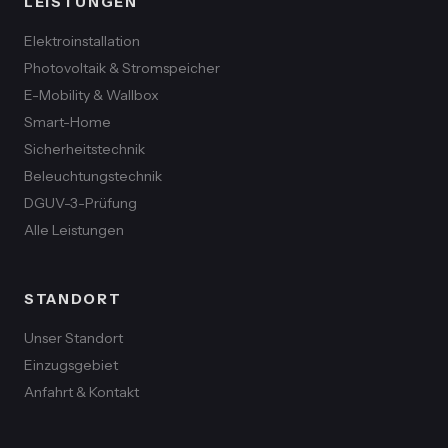
LEISTUNGEN
Elektroinstallation
Photovoltaik & Stromspeicher
E-Mobility & Wallbox
Smart-Home
Sicherheitstechnik
Beleuchtungstechnik
DGUV-3-Prüfung
Alle Leistungen
STANDORT
Unser Standort
Einzugsgebiet
Anfahrt & Kontakt