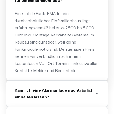
für ein Einfamilienhaus?
Eine solide Funk-EMA für ein
durchschnittliches Einfamilienhaus liegt
erfahrungsgemäß bei etwa 2.500 bis 5.000
Euro inkl. Montage. Verkabelte Systeme im
Neubau sind günstiger, weil keine
Funkmodule nötig sind. Den genauen Preis
nennen wir verbindlich nach einem
kostenlosen Vor-Ort-Termin – inklusive aller
Kontakte, Melder und Bedienteile.
Kann ich eine Alarmanlage nachträglich
einbauen lassen?