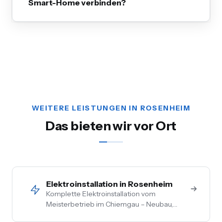
Smart-Home verbinden?
WEITERE LEISTUNGEN IN ROSENHEIM
Das bieten wir vor Ort
Elektroinstallation in Rosenheim
Komplette Elektroinstallation vom
Meisterbetrieb im Chiemgau – Neubau,
Sanierung, Bestand. Vom Hausanschluss bis