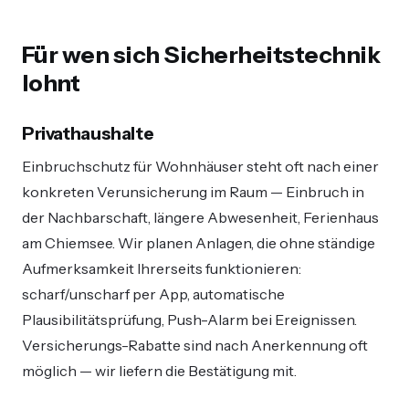
Für wen sich Sicherheitstechnik
lohnt
Privathaushalte
Einbruchschutz für Wohnhäuser steht oft nach einer
konkreten Verunsicherung im Raum — Einbruch in
der Nachbarschaft, längere Abwesenheit, Ferienhaus
am Chiemsee. Wir planen Anlagen, die ohne ständige
Aufmerksamkeit Ihrerseits funktionieren:
scharf/unscharf per App, automatische
Plausibilitätsprüfung, Push-Alarm bei Ereignissen.
Versicherungs-Rabatte sind nach Anerkennung oft
möglich — wir liefern die Bestätigung mit.