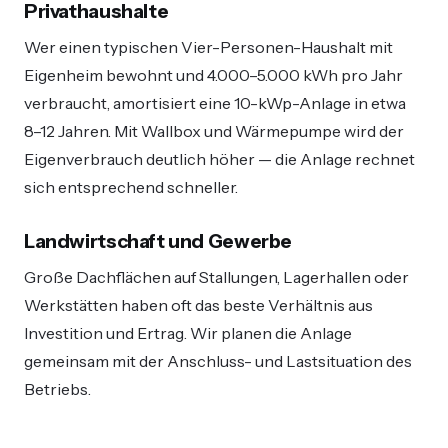
Privathaushalte
Wer einen typischen Vier-Personen-Haushalt mit
Eigenheim bewohnt und 4.000–5.000 kWh pro Jahr
verbraucht, amortisiert eine 10-kWp-Anlage in etwa
8–12 Jahren. Mit Wallbox und Wärmepumpe wird der
Eigenverbrauch deutlich höher — die Anlage rechnet
sich entsprechend schneller.
Landwirtschaft und Gewerbe
Große Dachflächen auf Stallungen, Lagerhallen oder
Werkstätten haben oft das beste Verhältnis aus
Investition und Ertrag. Wir planen die Anlage
gemeinsam mit der Anschluss- und Lastsituation des
Betriebs.