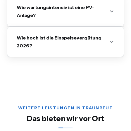
Wie wartungsintensiv ist eine PV-
Anlage?
Wie hoch ist die Einspeisevergütung
2026?
WEITERE LEISTUNGEN IN TRAUNREUT
Das bieten wir vor Ort