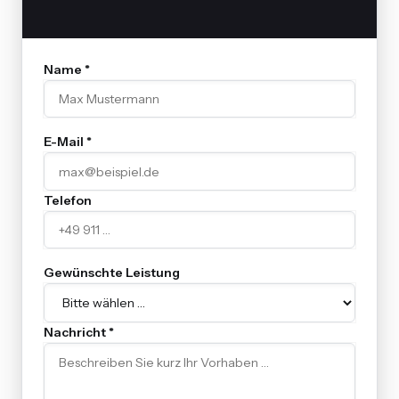
Name *
E-Mail *
Telefon
Gewünschte Leistung
Nachricht *