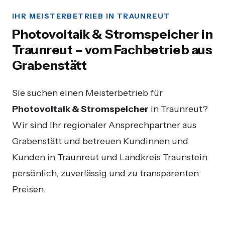
IHR MEISTERBETRIEB IN TRAUNREUT
Photovoltaik & Stromspeicher in
Traunreut – vom Fachbetrieb aus
Grabenstätt
Sie suchen einen Meisterbetrieb für
Photovoltaik & Stromspeicher
in Traunreut?
Wir sind Ihr regionaler Ansprechpartner aus
Grabenstätt und betreuen Kundinnen und
Kunden in Traunreut und Landkreis Traunstein
persönlich, zuverlässig und zu transparenten
Preisen.