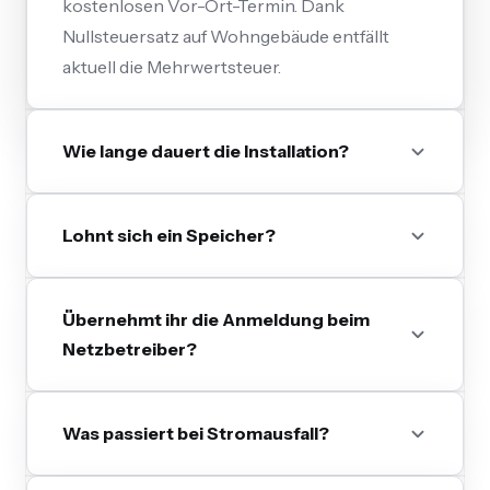
kostenlosen Vor-Ort-Termin. Dank
Nullsteuersatz auf Wohngebäude entfällt
aktuell die Mehrwertsteuer.
Wie lange dauert die Installation?
Lohnt sich ein Speicher?
Übernehmt ihr die Anmeldung beim
Netzbetreiber?
Was passiert bei Stromausfall?