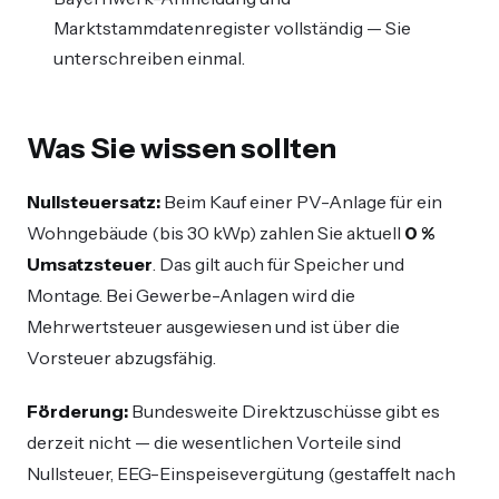
Marktstammdatenregister vollständig — Sie
unterschreiben einmal.
Was Sie wissen sollten
Nullsteuersatz:
Beim Kauf einer PV-Anlage für ein
Wohngebäude (bis 30 kWp) zahlen Sie aktuell
0 %
Umsatzsteuer
. Das gilt auch für Speicher und
Montage. Bei Gewerbe-Anlagen wird die
Mehrwertsteuer ausgewiesen und ist über die
Vorsteuer abzugsfähig.
Förderung:
Bundesweite Direktzuschüsse gibt es
derzeit nicht — die wesentlichen Vorteile sind
Nullsteuer, EEG-Einspeisevergütung (gestaffelt nach