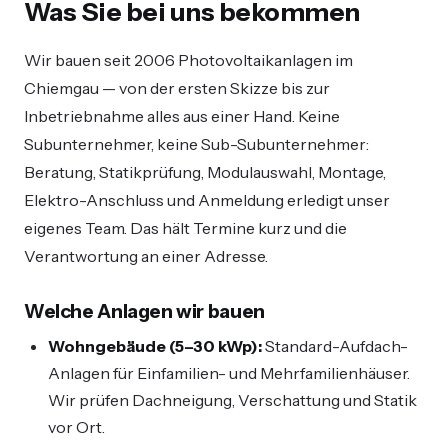
Was Sie bei uns bekommen
Wir bauen seit 2006 Photovoltaikanlagen im
Chiemgau — von der ersten Skizze bis zur
Inbetriebnahme alles aus einer Hand. Keine
Subunternehmer, keine Sub-Subunternehmer:
Beratung, Statikprüfung, Modulauswahl, Montage,
Elektro-Anschluss und Anmeldung erledigt unser
eigenes Team. Das hält Termine kurz und die
Verantwortung an einer Adresse.
Welche Anlagen wir bauen
Wohngebäude (5–30 kWp):
Standard-Aufdach-
Anlagen für Einfamilien- und Mehrfamilienhäuser.
Wir prüfen Dachneigung, Verschattung und Statik
vor Ort.