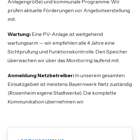
Anlagengröße) und kommunale Programme. Wir
prüfen aktuelle Förderungen vor Angebotserstellung
mit.
Wartung:
Eine PV-Anlage ist weitgehend
wartungsarm — wir empfehlen alle 4 Jahre eine
Sichtprüfung und Funktionskontrolle. Den Speicher
überwachen wir über das Monitoring laufend mit.
Anmeldung Netzbetreiber:
In unserem gesamten
Einsatzgebiet ist meistens Bayernwerk Netz zuständig
(Rosenheim eigene Stadtwerke). Die komplette
Kommunikation übernehmen wir.