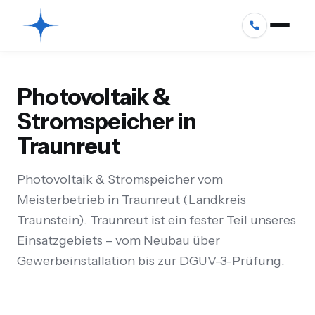
Photovoltaik &
Stromspeicher in
Traunreut
Photovoltaik & Stromspeicher vom
Meisterbetrieb in Traunreut (Landkreis
Traunstein). Traunreut ist ein fester Teil unseres
Einsatzgebiets – vom Neubau über
Gewerbeinstallation bis zur DGUV-3-Prüfung.