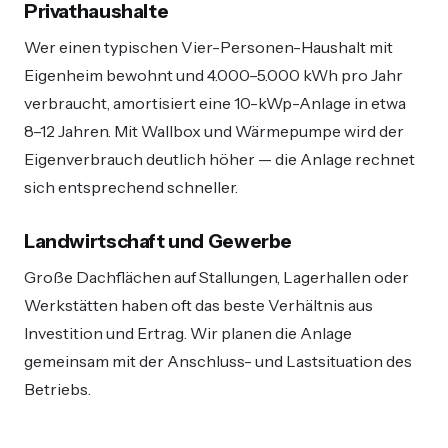
Privathaushalte
Wer einen typischen Vier-Personen-Haushalt mit
Eigenheim bewohnt und 4.000–5.000 kWh pro Jahr
verbraucht, amortisiert eine 10-kWp-Anlage in etwa
8–12 Jahren. Mit Wallbox und Wärmepumpe wird der
Eigenverbrauch deutlich höher — die Anlage rechnet
sich entsprechend schneller.
Landwirtschaft und Gewerbe
Große Dachflächen auf Stallungen, Lagerhallen oder
Werkstätten haben oft das beste Verhältnis aus
Investition und Ertrag. Wir planen die Anlage
gemeinsam mit der Anschluss- und Lastsituation des
Betriebs.