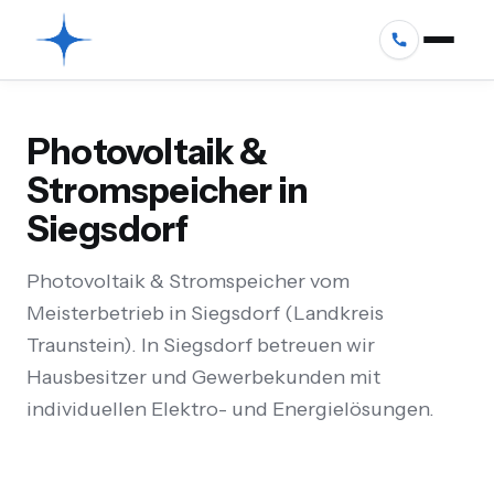
Photovoltaik &
Stromspeicher in
Siegsdorf
Photovoltaik & Stromspeicher vom
Meisterbetrieb in Siegsdorf (Landkreis
Traunstein). In Siegsdorf betreuen wir
Hausbesitzer und Gewerbekunden mit
individuellen Elektro- und Energielösungen.