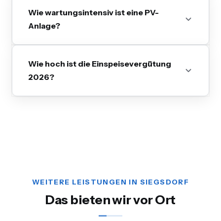
Wie wartungsintensiv ist eine PV-
Anlage?
Wie hoch ist die Einspeisevergütung
2026?
WEITERE LEISTUNGEN IN SIEGSDORF
Das bieten wir vor Ort