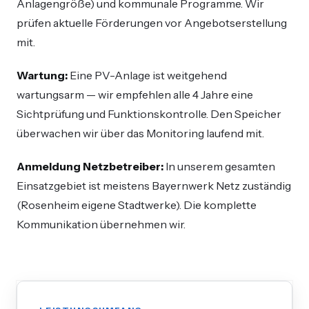
Anlagengröße) und kommunale Programme. Wir
prüfen aktuelle Förderungen vor Angebotserstellung
mit.
Wartung:
Eine PV-Anlage ist weitgehend
wartungsarm — wir empfehlen alle 4 Jahre eine
Sichtprüfung und Funktionskontrolle. Den Speicher
überwachen wir über das Monitoring laufend mit.
Anmeldung Netzbetreiber:
In unserem gesamten
Einsatzgebiet ist meistens Bayernwerk Netz zuständig
(Rosenheim eigene Stadtwerke). Die komplette
Kommunikation übernehmen wir.