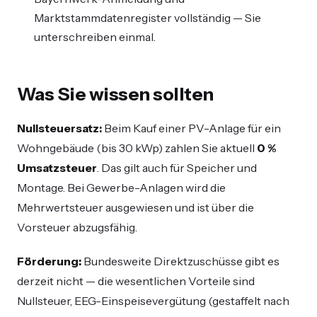
Marktstammdatenregister vollständig — Sie
unterschreiben einmal.
Was Sie wissen sollten
Nullsteuersatz:
Beim Kauf einer PV-Anlage für ein
Wohngebäude (bis 30 kWp) zahlen Sie aktuell
0 %
Umsatzsteuer
. Das gilt auch für Speicher und
Montage. Bei Gewerbe-Anlagen wird die
Mehrwertsteuer ausgewiesen und ist über die
Vorsteuer abzugsfähig.
Förderung:
Bundesweite Direktzuschüsse gibt es
derzeit nicht — die wesentlichen Vorteile sind
Nullsteuer, EEG-Einspeisevergütung (gestaffelt nach