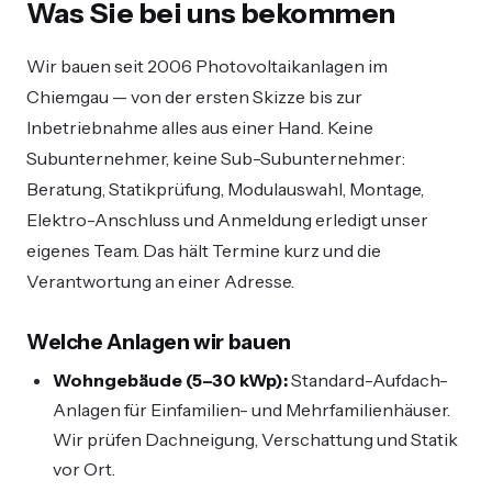
Was Sie bei uns bekommen
Wir bauen seit 2006 Photovoltaikanlagen im
Chiemgau — von der ersten Skizze bis zur
Inbetriebnahme alles aus einer Hand. Keine
Subunternehmer, keine Sub-Subunternehmer:
Beratung, Statikprüfung, Modulauswahl, Montage,
Elektro-Anschluss und Anmeldung erledigt unser
eigenes Team. Das hält Termine kurz und die
Verantwortung an einer Adresse.
Welche Anlagen wir bauen
Wohngebäude (5–30 kWp):
Standard-Aufdach-
Anlagen für Einfamilien- und Mehrfamilienhäuser.
Wir prüfen Dachneigung, Verschattung und Statik
vor Ort.