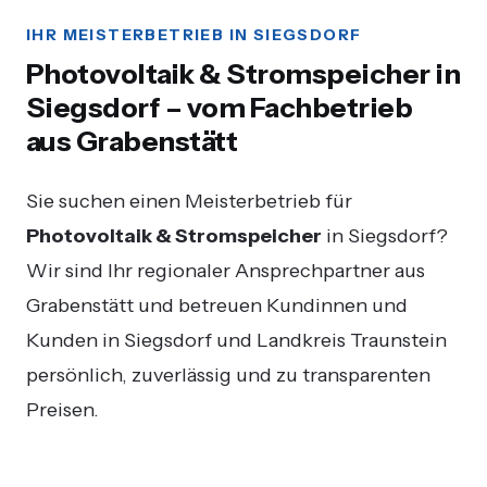
IHR MEISTERBETRIEB IN SIEGSDORF
Photovoltaik & Stromspeicher in
Siegsdorf – vom Fachbetrieb
aus Grabenstätt
Sie suchen einen Meisterbetrieb für
Photovoltaik & Stromspeicher
in Siegsdorf?
Wir sind Ihr regionaler Ansprechpartner aus
Grabenstätt und betreuen Kundinnen und
Kunden in Siegsdorf und Landkreis Traunstein
persönlich, zuverlässig und zu transparenten
Preisen.