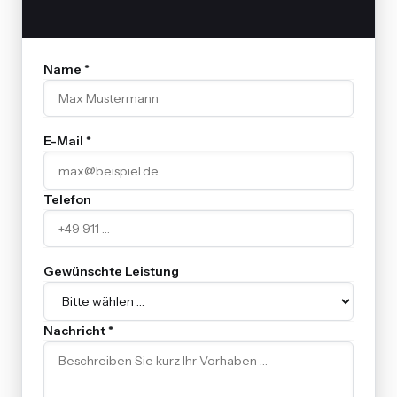
Name *
E-Mail *
Telefon
Gewünschte Leistung
Nachricht *