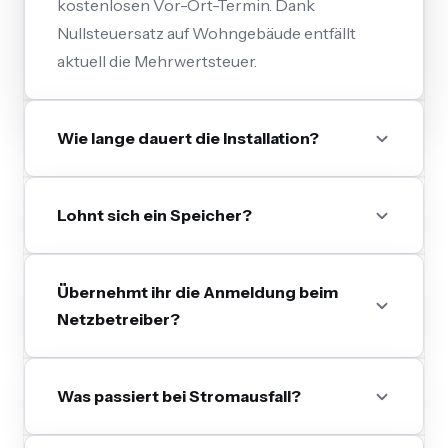
kostenlosen Vor-Ort-Termin. Dank
Nullsteuersatz auf Wohngebäude entfällt
aktuell die Mehrwertsteuer.
Wie lange dauert die Installation?
Lohnt sich ein Speicher?
Übernehmt ihr die Anmeldung beim
Netzbetreiber?
Was passiert bei Stromausfall?