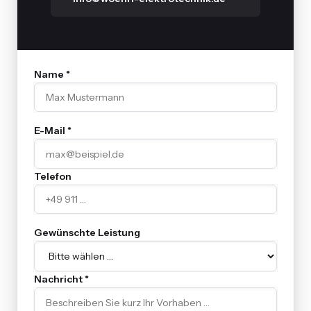
Name *
E-Mail *
Telefon
Gewünschte Leistung
Nachricht *