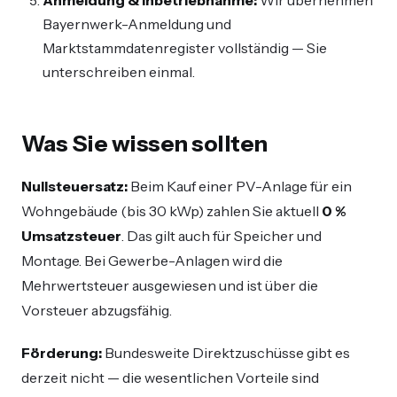
Bayernwerk-Anmeldung und
Marktstammdatenregister vollständig — Sie
unterschreiben einmal.
Was Sie wissen sollten
Nullsteuersatz:
Beim Kauf einer PV-Anlage für ein
Wohngebäude (bis 30 kWp) zahlen Sie aktuell
0 %
Umsatzsteuer
. Das gilt auch für Speicher und
Montage. Bei Gewerbe-Anlagen wird die
Mehrwertsteuer ausgewiesen und ist über die
Vorsteuer abzugsfähig.
Förderung:
Bundesweite Direktzuschüsse gibt es
derzeit nicht — die wesentlichen Vorteile sind