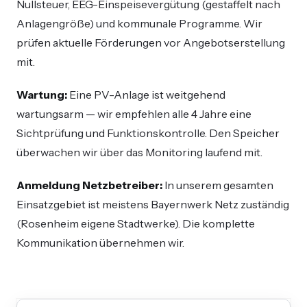
Nullsteuer, EEG-Einspeisevergütung (gestaffelt nach
Anlagengröße) und kommunale Programme. Wir
prüfen aktuelle Förderungen vor Angebotserstellung
mit.
Wartung:
Eine PV-Anlage ist weitgehend
wartungsarm — wir empfehlen alle 4 Jahre eine
Sichtprüfung und Funktionskontrolle. Den Speicher
überwachen wir über das Monitoring laufend mit.
Anmeldung Netzbetreiber:
In unserem gesamten
Einsatzgebiet ist meistens Bayernwerk Netz zuständig
(Rosenheim eigene Stadtwerke). Die komplette
Kommunikation übernehmen wir.