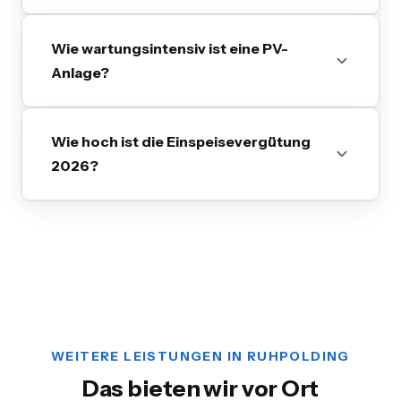
Wie wartungsintensiv ist eine PV-
Anlage?
Wie hoch ist die Einspeisevergütung
2026?
WEITERE LEISTUNGEN IN RUHPOLDING
Das bieten wir vor Ort