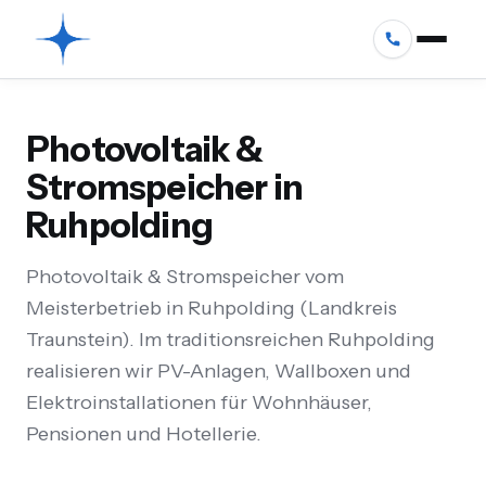
Photovoltaik &
Stromspeicher in
Ruhpolding
Photovoltaik & Stromspeicher vom
Meisterbetrieb in Ruhpolding (Landkreis
Traunstein). Im traditionsreichen Ruhpolding
realisieren wir PV-Anlagen, Wallboxen und
Elektroinstallationen für Wohnhäuser,
Pensionen und Hotellerie.