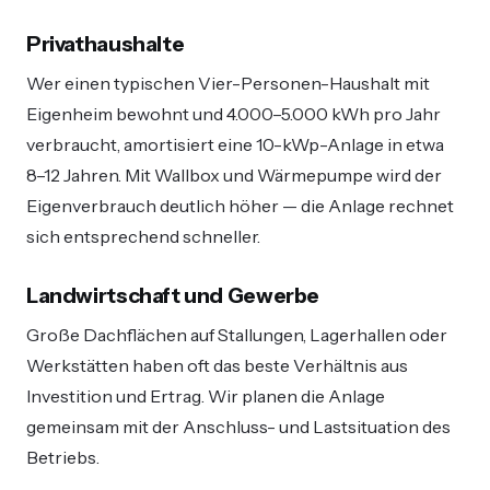
Privathaushalte
Wer einen typischen Vier-Personen-Haushalt mit
Eigenheim bewohnt und 4.000–5.000 kWh pro Jahr
verbraucht, amortisiert eine 10-kWp-Anlage in etwa
8–12 Jahren. Mit Wallbox und Wärmepumpe wird der
Eigenverbrauch deutlich höher — die Anlage rechnet
sich entsprechend schneller.
Landwirtschaft und Gewerbe
Große Dachflächen auf Stallungen, Lagerhallen oder
Werkstätten haben oft das beste Verhältnis aus
Investition und Ertrag. Wir planen die Anlage
gemeinsam mit der Anschluss- und Lastsituation des
Betriebs.