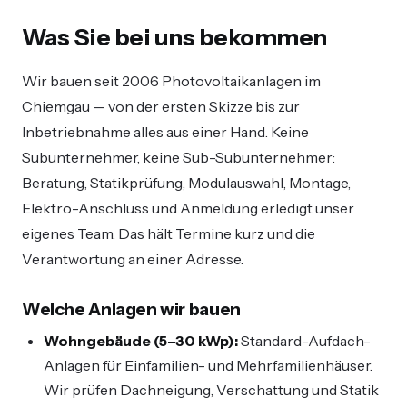
Was Sie bei uns bekommen
Wir bauen seit 2006 Photovoltaikanlagen im
Chiemgau — von der ersten Skizze bis zur
Inbetriebnahme alles aus einer Hand. Keine
Subunternehmer, keine Sub-Subunternehmer:
Beratung, Statikprüfung, Modulauswahl, Montage,
Elektro-Anschluss und Anmeldung erledigt unser
eigenes Team. Das hält Termine kurz und die
Verantwortung an einer Adresse.
Welche Anlagen wir bauen
Wohngebäude (5–30 kWp):
Standard-Aufdach-
Anlagen für Einfamilien- und Mehrfamilienhäuser.
Wir prüfen Dachneigung, Verschattung und Statik