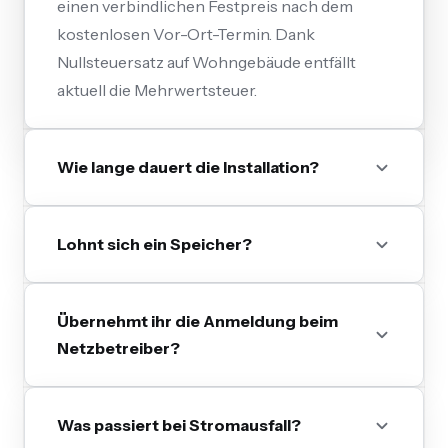
einen verbindlichen Festpreis nach dem
kostenlosen Vor-Ort-Termin. Dank
Nullsteuersatz auf Wohngebäude entfällt
aktuell die Mehrwertsteuer.
Wie lange dauert die Installation?
Lohnt sich ein Speicher?
Übernehmt ihr die Anmeldung beim
Netzbetreiber?
Was passiert bei Stromausfall?