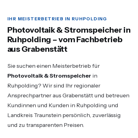
IHR MEISTERBETRIEB IN RUHPOLDING
Photovoltaik & Stromspeicher in
Ruhpolding – vom Fachbetrieb
aus Grabenstätt
Sie suchen einen Meisterbetrieb für
Photovoltaik & Stromspeicher
in
Ruhpolding? Wir sind Ihr regionaler
Ansprechpartner aus Grabenstätt und betreuen
Kundinnen und Kunden in Ruhpolding und
Landkreis Traunstein persönlich, zuverlässig
und zu transparenten Preisen.