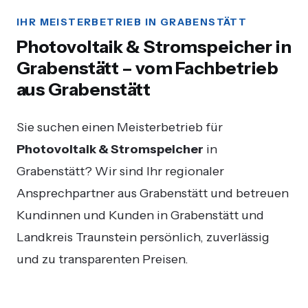
IHR MEISTERBETRIEB IN GRABENSTÄTT
Photovoltaik & Stromspeicher in
Grabenstätt – vom Fachbetrieb
aus Grabenstätt
Sie suchen einen Meisterbetrieb für
Photovoltaik & Stromspeicher
in
Grabenstätt? Wir sind Ihr regionaler
Ansprechpartner aus Grabenstätt und betreuen
Kundinnen und Kunden in Grabenstätt und
Landkreis Traunstein persönlich, zuverlässig
und zu transparenten Preisen.