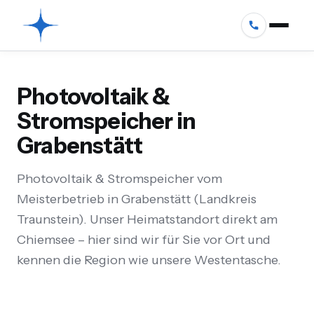
Photovoltaik &
Stromspeicher in
Grabenstätt
Photovoltaik & Stromspeicher vom
Meisterbetrieb in Grabenstätt (Landkreis
Traunstein). Unser Heimatstandort direkt am
Chiemsee – hier sind wir für Sie vor Ort und
kennen die Region wie unsere Westentasche.