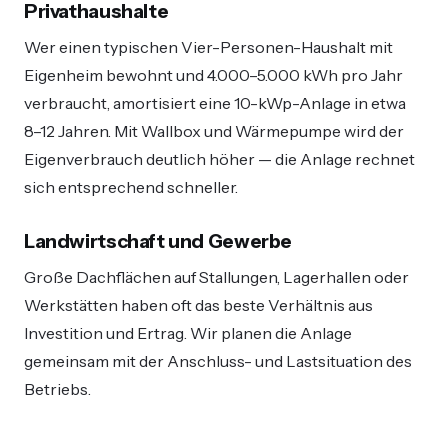
Privathaushalte
Wer einen typischen Vier-Personen-Haushalt mit
Eigenheim bewohnt und 4.000–5.000 kWh pro Jahr
verbraucht, amortisiert eine 10-kWp-Anlage in etwa
8–12 Jahren. Mit Wallbox und Wärmepumpe wird der
Eigenverbrauch deutlich höher — die Anlage rechnet
sich entsprechend schneller.
Landwirtschaft und Gewerbe
Große Dachflächen auf Stallungen, Lagerhallen oder
Werkstätten haben oft das beste Verhältnis aus
Investition und Ertrag. Wir planen die Anlage
gemeinsam mit der Anschluss- und Lastsituation des
Betriebs.