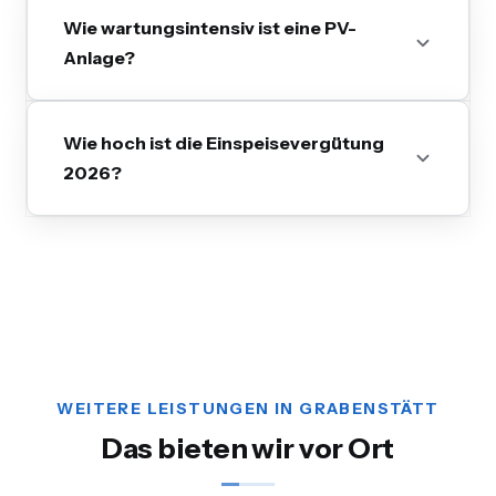
Wie wartungsintensiv ist eine PV-
Anlage?
Wie hoch ist die Einspeisevergütung
2026?
WEITERE LEISTUNGEN IN GRABENSTÄTT
Das bieten wir vor Ort