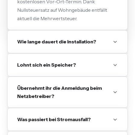
kostenlosen Vor-Ort-Termin. Dank
Nullsteuersatz auf Wohngebäude entfällt
aktuell die Mehrwertsteuer.
Wie lange dauert die Installation?
Lohnt sich ein Speicher?
Übernehmt ihr die Anmeldung beim
Netzbetreiber?
Was passiert bei Stromausfall?