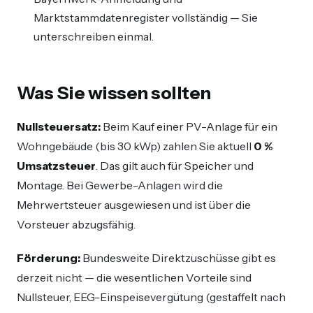
Marktstammdatenregister vollständig — Sie
unterschreiben einmal.
Was Sie wissen sollten
Nullsteuersatz:
Beim Kauf einer PV-Anlage für ein
Wohngebäude (bis 30 kWp) zahlen Sie aktuell
0 %
Umsatzsteuer
. Das gilt auch für Speicher und
Montage. Bei Gewerbe-Anlagen wird die
Mehrwertsteuer ausgewiesen und ist über die
Vorsteuer abzugsfähig.
Förderung:
Bundesweite Direktzuschüsse gibt es
derzeit nicht — die wesentlichen Vorteile sind
Nullsteuer, EEG-Einspeisevergütung (gestaffelt nach