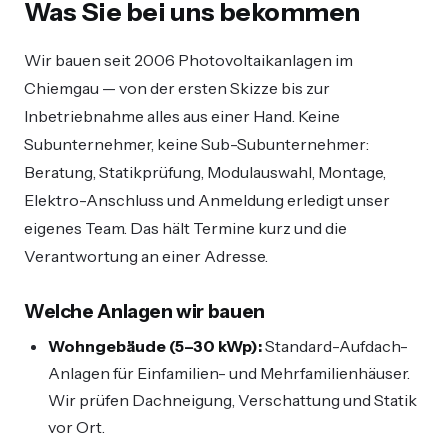
Was Sie bei uns bekommen
Wir bauen seit 2006 Photovoltaikanlagen im
Chiemgau — von der ersten Skizze bis zur
Inbetriebnahme alles aus einer Hand. Keine
Subunternehmer, keine Sub-Subunternehmer:
Beratung, Statikprüfung, Modulauswahl, Montage,
Elektro-Anschluss und Anmeldung erledigt unser
eigenes Team. Das hält Termine kurz und die
Verantwortung an einer Adresse.
Welche Anlagen wir bauen
Wohngebäude (5–30 kWp):
Standard-Aufdach-
Anlagen für Einfamilien- und Mehrfamilienhäuser.
Wir prüfen Dachneigung, Verschattung und Statik
vor Ort.