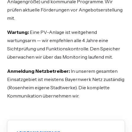
Anlagengröße) und kommunale Programme. Wir
prüfen aktuelle Förderungen vor Angebotserstellung
mit.
Wartung:
Eine PV-Anlage ist weitgehend
wartungsarm — wir empfehlen alle 4 Jahre eine
Sichtprüfung und Funktionskontrolle. Den Speicher
überwachen wir über das Monitoring laufend mit.
Anmeldung Netzbetreiber:
In unserem gesamten
Einsatzgebiet ist meistens Bayernwerk Netz zuständig
(Rosenheim eigene Stadtwerke). Die komplette
Kommunikation übernehmen wir.