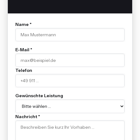
Name *
E-Mail *
Telefon
Gewünschte Leistung
Nachricht *