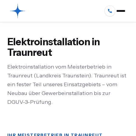
Elektroinstallation in
Traunreut
Elektroinstallation vom Meisterbetrieb in
Traunreut (Landkreis Traunstein). Traunreut ist
ein fester Teil unseres Einsatzgebiets – vom
Neubau über Gewerbeinstallation bis zur
DGUV-3-Prüfung.
IHR MEISTERBETRIEB IN TRAUNREUT