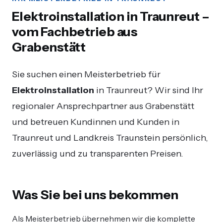
Elektroinstallation in Traunreut –
vom Fachbetrieb aus
Grabenstätt
Sie suchen einen Meisterbetrieb für
Elektroinstallation
in Traunreut? Wir sind Ihr
regionaler Ansprechpartner aus Grabenstätt
und betreuen Kundinnen und Kunden in
Traunreut und Landkreis Traunstein persönlich,
zuverlässig und zu transparenten Preisen.
Was Sie bei uns bekommen
Als Meisterbetrieb übernehmen wir die komplette