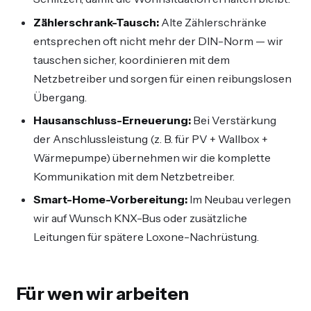
Zählerschrank-Tausch:
Alte Zählerschränke
entsprechen oft nicht mehr der DIN-Norm — wir
tauschen sicher, koordinieren mit dem
Netzbetreiber und sorgen für einen reibungslosen
Übergang.
Hausanschluss-Erneuerung:
Bei Verstärkung
der Anschlussleistung (z. B. für PV + Wallbox +
Wärmepumpe) übernehmen wir die komplette
Kommunikation mit dem Netzbetreiber.
Smart-Home-Vorbereitung:
Im Neubau verlegen
wir auf Wunsch KNX-Bus oder zusätzliche
Leitungen für spätere Loxone-Nachrüstung.
Für wen wir arbeiten