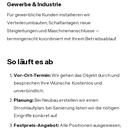
Gewerbe & Industrie
Für gewerbliche Kunden installieren wir
Verteilerumbauten, Schaltanlagen, neue
Steigleitungen und Maschinenanschlüsse —
termingerecht koordiniert mit Ihrem Betriebsablauf.
So läuft es ab
Vor-Ort-Termin:
Wir gehen das Objekt durch und
besprechen Ihre Wünsche. Kostenlos und
unverbindlich.
Planung:
Bei Neubau erstellen wir einen
Stromlaufplan; bei Sanierung listen wir die nötigen
Eingriffe konkret auf.
Festpreis-Angebot:
Alle Positionen ausgewiesen,