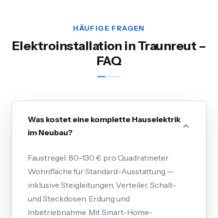
HÄUFIGE FRAGEN
Elektroinstallation in Traunreut –
FAQ
Was kostet eine komplette Hauselektrik
im Neubau?
Faustregel: 80–130 € pro Quadratmeter
Wohnfläche für Standard-Ausstattung —
inklusive Steigleitungen, Verteiler, Schalt-
und Steckdosen, Erdung und
Inbetriebnahme. Mit Smart-Home-