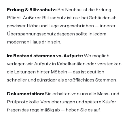
Erdung & Blitzschutz:
Bei Neubau ist die Erdung
Pflicht. Äußerer Blitzschutz ist nur bei Gebäuden ab
gewisser Höhe und Lage vorgeschrieben — innerer
Überspannungsschutz dagegen sollte in jedem
modernen Haus drin sein.
Im Bestand stemmen vs. Aufputz:
Wo möglich
verlegen wir Aufputz in Kabelkanälen oder verstecken
die Leitungen hinter Möbeln — das ist deutlich
schneller und günstiger als großflächiges Stemmen.
Dokumentation:
Sie erhalten von uns alle Mess- und
Prüfprotokolle. Versicherungen und spätere Käufer
fragen das regelmäßig ab — heben Sie es auf.