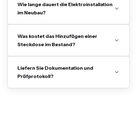
Wie lange dauert die Elektroinstallation
im Neubau?
Was kostet das Hinzufügen einer
Steckdose im Bestand?
Liefern Sie Dokumentation und
Prüfprotokoll?