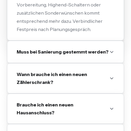
Vorbereitung, Highend-Schaltern oder
zusätzlichen Sonderwünschen kommt
entsprechend mehr dazu. Verbindlicher
Festpreis nach Planungsgespräch.
Muss bei Sanierung gestemmt werden?
Wann brauche ich einen neuen
Zählerschrank?
Brauche ich einen neuen
Hausanschluss?