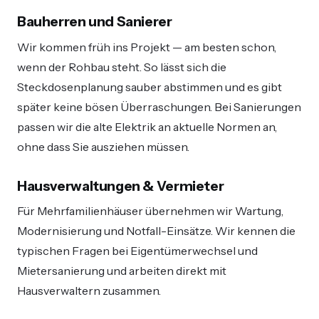
Bauherren und Sanierer
Wir kommen früh ins Projekt — am besten schon,
wenn der Rohbau steht. So lässt sich die
Steckdosenplanung sauber abstimmen und es gibt
später keine bösen Überraschungen. Bei Sanierungen
passen wir die alte Elektrik an aktuelle Normen an,
ohne dass Sie ausziehen müssen.
Hausverwaltungen & Vermieter
Für Mehrfamilienhäuser übernehmen wir Wartung,
Modernisierung und Notfall-Einsätze. Wir kennen die
typischen Fragen bei Eigentümerwechsel und
Mietersanierung und arbeiten direkt mit
Hausverwaltern zusammen.