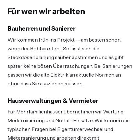
Für wen wir arbeiten
Bauherren und Sanierer
Wir kommen früh ins Projekt — am besten schon,
wenn der Rohbau steht. So lässt sich die
Steckdosenplanung sauber abstimmen und es gibt
später keine bösen Überraschungen. Bei Sanierungen
passen wir die alte Elektrik an aktuelle Normen an,
ohne dass Sie ausziehen müssen.
Hausverwaltungen & Vermieter
Für Mehrfamilienhäuser übernehmen wir Wartung,
Modernisierung und Notfall-Einsätze. Wir kennen die
typischen Fragen bei Eigentümerwechsel und
Mietersanierung und arbeiten direkt mit