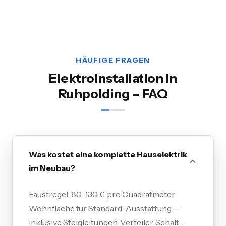
HÄUFIGE FRAGEN
Elektroinstallation in
Ruhpolding – FAQ
Was kostet eine komplette Hauselektrik
im Neubau?
Faustregel: 80–130 € pro Quadratmeter
Wohnfläche für Standard-Ausstattung —
inklusive Steigleitungen, Verteiler, Schalt-