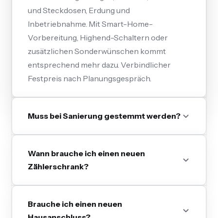
und Steckdosen, Erdung und
Inbetriebnahme. Mit Smart-Home-
Vorbereitung, Highend-Schaltern oder
zusätzlichen Sonderwünschen kommt
entsprechend mehr dazu. Verbindlicher
Festpreis nach Planungsgespräch.
Muss bei Sanierung gestemmt werden?
Wann brauche ich einen neuen
Zählerschrank?
Brauche ich einen neuen
Hausanschluss?