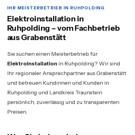
IHR MEISTERBETRIEB IN RUHPOLDING
Elektroinstallation in
Ruhpolding – vom Fachbetrieb
aus Grabenstätt
Sie suchen einen Meisterbetrieb für
Elektroinstallation
in Ruhpolding? Wir sind
Ihr regionaler Ansprechpartner aus Grabenstätt
und betreuen Kundinnen und Kunden in
Ruhpolding und Landkreis Traunstein
persönlich, zuverlässig und zu transparenten
Preisen.