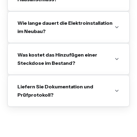
Wie lange dauert die Elektroinstallation
im Neubau?
Was kostet das Hinzufügen einer
Steckdose im Bestand?
Liefern Sie Dokumentation und
Prüfprotokoll?