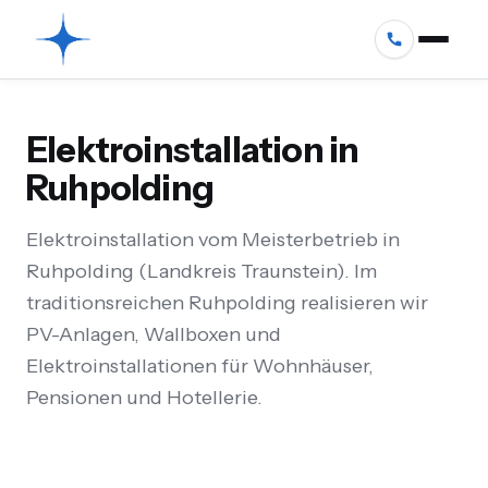
Elektroinstallation in
Ruhpolding
Elektroinstallation vom Meisterbetrieb in
Ruhpolding (Landkreis Traunstein). Im
traditionsreichen Ruhpolding realisieren wir
PV-Anlagen, Wallboxen und
Elektroinstallationen für Wohnhäuser,
Pensionen und Hotellerie.