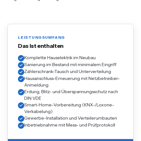
LEISTUNGSUMFANG
Das ist enthalten
Komplette Hauselektrik im Neubau
Sanierung im Bestand mit minimalem Eingriff
Zählerschrank-Tausch und Unterverteilung
Hausanschluss-Erneuerung mit Netzbetreiber-
Anmeldung
Erdung, Blitz- und Überspannungsschutz nach
DIN VDE
Smart-Home-Vorbereitung (KNX-/Loxone-
Verkabelung)
Gewerbe-Installation und Verteilerumbauten
Inbetriebnahme mit Mess- und Prüfprotokoll