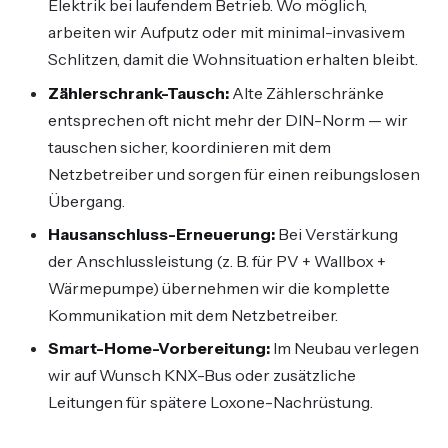
Elektrik bei laufendem Betrieb. Wo möglich,
arbeiten wir Aufputz oder mit minimal-invasivem
Schlitzen, damit die Wohnsituation erhalten bleibt.
Zählerschrank-Tausch:
Alte Zählerschränke
entsprechen oft nicht mehr der DIN-Norm — wir
tauschen sicher, koordinieren mit dem
Netzbetreiber und sorgen für einen reibungslosen
Übergang.
Hausanschluss-Erneuerung:
Bei Verstärkung
der Anschlussleistung (z. B. für PV + Wallbox +
Wärmepumpe) übernehmen wir die komplette
Kommunikation mit dem Netzbetreiber.
Smart-Home-Vorbereitung:
Im Neubau verlegen
wir auf Wunsch KNX-Bus oder zusätzliche
Leitungen für spätere Loxone-Nachrüstung.