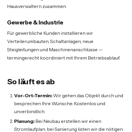
Hausverwaltern zusammen.
Gewerbe & Industrie
Für gewerbliche Kunden installieren wir
Verteilerumbauten, Schaltanlagen, neue
Steigleitungen und Maschinenanschlüsse —
termingerecht koordiniert mit Ihrem Betriebsablauf.
So läuft es ab
Vor-Ort-Termin:
Wir gehen das Objekt durch und
besprechen Ihre Wünsche. Kostenlos und
unverbindlich.
Planung:
Bei Neubau erstellen wir einen
Stromlaufplan; bei Sanierung listen wir die nötigen