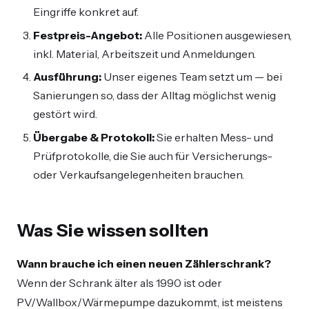
Eingriffe konkret auf.
Festpreis-Angebot:
Alle Positionen ausgewiesen,
inkl. Material, Arbeitszeit und Anmeldungen.
Ausführung:
Unser eigenes Team setzt um — bei
Sanierungen so, dass der Alltag möglichst wenig
gestört wird.
Übergabe & Protokoll:
Sie erhalten Mess- und
Prüfprotokolle, die Sie auch für Versicherungs-
oder Verkaufsangelegenheiten brauchen.
Was Sie wissen sollten
Wann brauche ich einen neuen Zählerschrank?
Wenn der Schrank älter als 1990 ist oder
PV/Wallbox/Wärmepumpe dazukommt, ist meistens