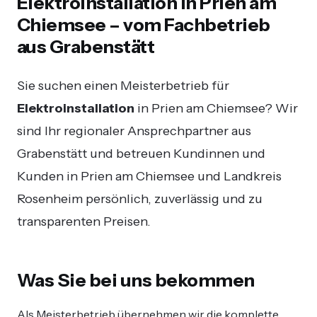
Elektroinstallation in Prien am
Chiemsee – vom Fachbetrieb
aus Grabenstätt
Sie suchen einen Meisterbetrieb für
Elektroinstallation
in Prien am Chiemsee? Wir
sind Ihr regionaler Ansprechpartner aus
Grabenstätt und betreuen Kundinnen und
Kunden in Prien am Chiemsee und Landkreis
Rosenheim persönlich, zuverlässig und zu
transparenten Preisen.
Was Sie bei uns bekommen
Als Meisterbetrieb übernehmen wir die komplette