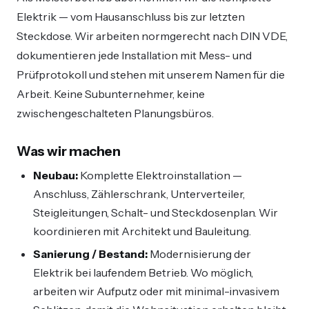
Elektrik — vom Hausanschluss bis zur letzten
Steckdose. Wir arbeiten normgerecht nach DIN VDE,
dokumentieren jede Installation mit Mess- und
Prüfprotokoll und stehen mit unserem Namen für die
Arbeit. Keine Subunternehmer, keine
zwischengeschalteten Planungsbüros.
Was wir machen
Neubau:
Komplette Elektroinstallation —
Anschluss, Zählerschrank, Unterverteiler,
Steigleitungen, Schalt- und Steckdosenplan. Wir
koordinieren mit Architekt und Bauleitung.
Sanierung / Bestand:
Modernisierung der
Elektrik bei laufendem Betrieb. Wo möglich,
arbeiten wir Aufputz oder mit minimal-invasivem