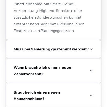
Inbetriebnahme. Mit Smart-Home-
Vorbereitung, Highend-Schaltern oder
zusätzlichen Sonderwünschen kommt
entsprechend mehr dazu. Verbindlicher
Festpreis nach Planungsgespräch.
Muss bei Sanierung gestemmt werden?
Wann brauche ich einen neuen
Zählerschrank?
Brauche ich einen neuen
Hausanschluss?