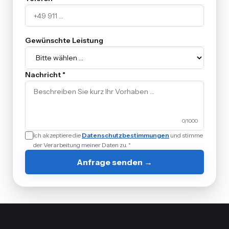
Gewünschte Leistung
Nachricht *
0
/1000
Ich akzeptiere die
Datenschutzbestimmungen
und stimme
der Verarbeitung meiner Daten zu. *
Anfrage senden →