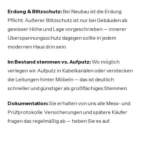
Erdung & Blitzschutz:
Bei Neubau ist die Erdung
Pflicht. Äußerer Blitzschutz ist nur bei Gebäuden ab
gewisser Höhe und Lage vorgeschrieben — innerer
Überspannungsschutz dagegen sollte in jedem
modernen Haus drin sein.
Im Bestand stemmen vs. Aufputz:
Wo möglich
verlegen wir Aufputz in Kabelkanälen oder verstecken
die Leitungen hinter Möbeln — das ist deutlich
schneller und günstiger als großflächiges Stemmen.
Dokumentation:
Sie erhalten von uns alle Mess- und
Prüfprotokolle. Versicherungen und spätere Käufer
fragen das regelmäßig ab — heben Sie es auf.