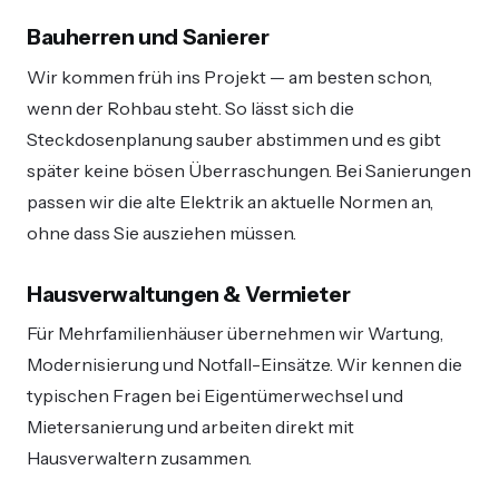
Bauherren und Sanierer
Wir kommen früh ins Projekt — am besten schon,
wenn der Rohbau steht. So lässt sich die
Steckdosenplanung sauber abstimmen und es gibt
später keine bösen Überraschungen. Bei Sanierungen
passen wir die alte Elektrik an aktuelle Normen an,
ohne dass Sie ausziehen müssen.
Hausverwaltungen & Vermieter
Für Mehrfamilienhäuser übernehmen wir Wartung,
Modernisierung und Notfall-Einsätze. Wir kennen die
typischen Fragen bei Eigentümerwechsel und
Mietersanierung und arbeiten direkt mit
Hausverwaltern zusammen.