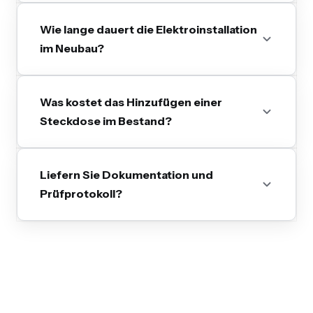
Wie lange dauert die Elektroinstallation
im Neubau?
Was kostet das Hinzufügen einer
Steckdose im Bestand?
Liefern Sie Dokumentation und
Prüfprotokoll?