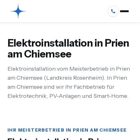
Elektroinstallation in Prien
am Chiemsee
Elektroinstallation vom Meisterbetrieb in Prien
am Chiemsee (Landkreis Rosenheim). In Prien
am Chiemsee sind wir Ihr Fachbetrieb für
Elektrotechnik, PV-Anlagen und Smart-Home.
IHR MEISTERBETRIEB IN PRIEN AM CHIEMSEE