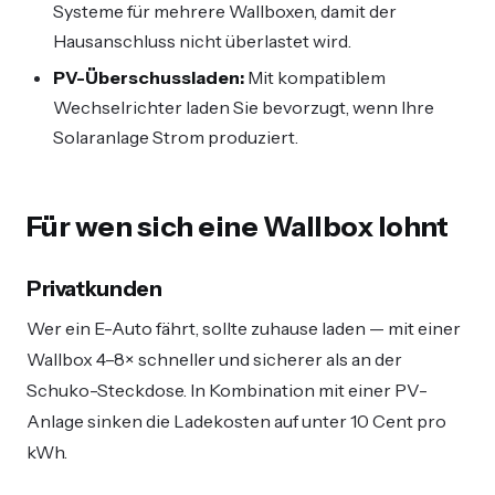
Systeme für mehrere Wallboxen, damit der
Hausanschluss nicht überlastet wird.
PV-Überschussladen:
Mit kompatiblem
Wechselrichter laden Sie bevorzugt, wenn Ihre
Solaranlage Strom produziert.
Für wen sich eine Wallbox lohnt
Privatkunden
Wer ein E-Auto fährt, sollte zuhause laden — mit einer
Wallbox 4–8× schneller und sicherer als an der
Schuko-Steckdose. In Kombination mit einer PV-
Anlage sinken die Ladekosten auf unter 10 Cent pro
kWh.