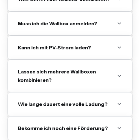
Muss ich die Wallbox anmelden?
Kann ich mit PV-Strom laden?
Lassen sich mehrere Wallboxen
kombinieren?
Wie lange dauert eine volle Ladung?
Bekomme ich noch eine Förderung?