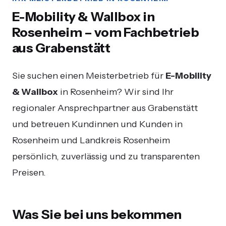
E-Mobility & Wallbox in
Rosenheim – vom Fachbetrieb
aus Grabenstätt
Sie suchen einen Meisterbetrieb für
E-Mobility
& Wallbox
in Rosenheim? Wir sind Ihr
regionaler Ansprechpartner aus Grabenstätt
und betreuen Kundinnen und Kunden in
Rosenheim und Landkreis Rosenheim
persönlich, zuverlässig und zu transparenten
Preisen.
Was Sie bei uns bekommen