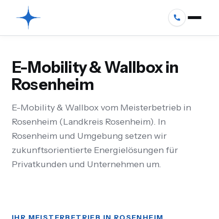
E-Mobility & Wallbox in
Rosenheim
E-Mobility & Wallbox vom Meisterbetrieb in
Rosenheim (Landkreis Rosenheim). In
Rosenheim und Umgebung setzen wir
zukunftsorientierte Energielösungen für
Privatkunden und Unternehmen um.
IHR MEISTERBETRIEB IN ROSENHEIM