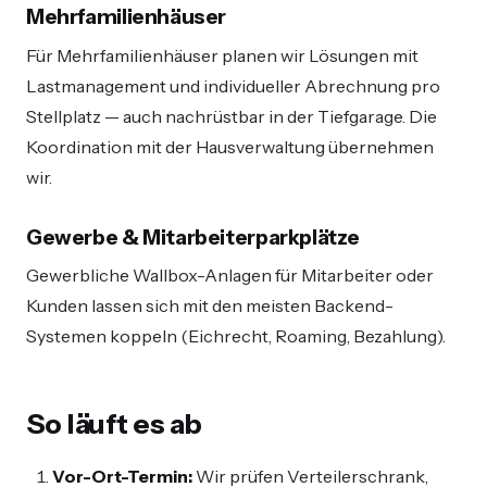
Mehrfamilienhäuser
Für Mehrfamilienhäuser planen wir Lösungen mit
Lastmanagement und individueller Abrechnung pro
Stellplatz — auch nachrüstbar in der Tiefgarage. Die
Koordination mit der Hausverwaltung übernehmen
wir.
Gewerbe & Mitarbeiterparkplätze
Gewerbliche Wallbox-Anlagen für Mitarbeiter oder
Kunden lassen sich mit den meisten Backend-
Systemen koppeln (Eichrecht, Roaming, Bezahlung).
So läuft es ab
Vor-Ort-Termin:
Wir prüfen Verteilerschrank,