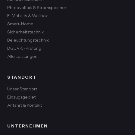
Photovoltaik & Stromspeicher
E-Mobility & Wallbox
Smart-Home
Sicherheitstechnik
Beleuchtungstechnik
DGUV-3-Prüfung
Alle Leistungen
STANDORT
Unser Standort
Einzugsgebiet
Anfahrt & Kontakt
UNTERNEHMEN