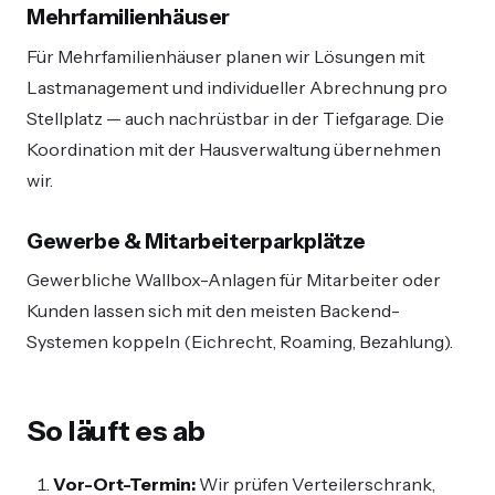
Mehrfamilienhäuser
Für Mehrfamilienhäuser planen wir Lösungen mit
Lastmanagement und individueller Abrechnung pro
Stellplatz — auch nachrüstbar in der Tiefgarage. Die
Koordination mit der Hausverwaltung übernehmen
wir.
Gewerbe & Mitarbeiterparkplätze
Gewerbliche Wallbox-Anlagen für Mitarbeiter oder
Kunden lassen sich mit den meisten Backend-
Systemen koppeln (Eichrecht, Roaming, Bezahlung).
So läuft es ab
Vor-Ort-Termin:
Wir prüfen Verteilerschrank,