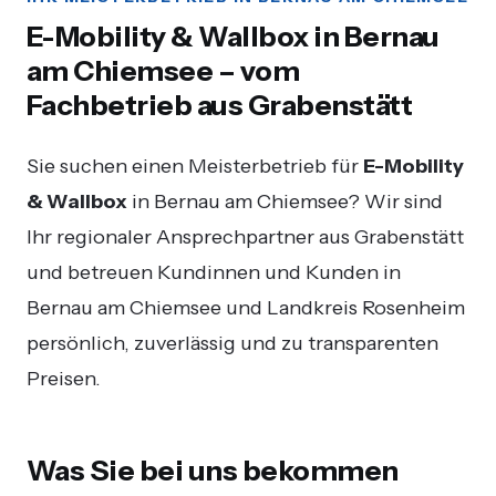
E-Mobility & Wallbox in Bernau
am Chiemsee – vom
Fachbetrieb aus Grabenstätt
Sie suchen einen Meisterbetrieb für
E-Mobility
& Wallbox
in Bernau am Chiemsee? Wir sind
Ihr regionaler Ansprechpartner aus Grabenstätt
und betreuen Kundinnen und Kunden in
Bernau am Chiemsee und Landkreis Rosenheim
persönlich, zuverlässig und zu transparenten
Preisen.
Was Sie bei uns bekommen