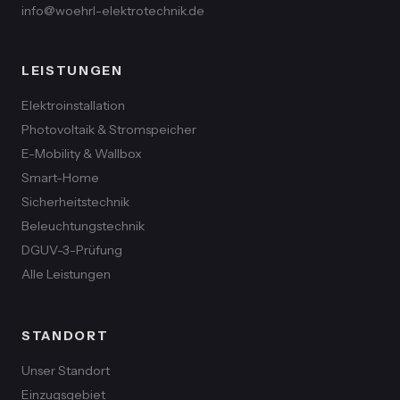
info@woehrl-elektrotechnik.de
LEISTUNGEN
Elektroinstallation
Photovoltaik & Stromspeicher
E-Mobility & Wallbox
Smart-Home
Sicherheitstechnik
Beleuchtungstechnik
DGUV-3-Prüfung
Alle Leistungen
STANDORT
Unser Standort
Einzugsgebiet