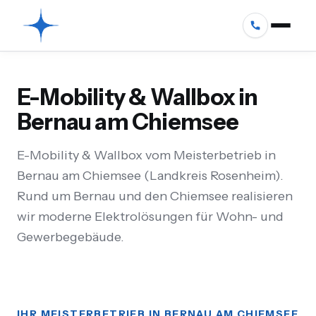
E-Mobility & Wallbox in
Bernau am Chiemsee
E-Mobility & Wallbox vom Meisterbetrieb in
Bernau am Chiemsee (Landkreis Rosenheim).
Rund um Bernau und den Chiemsee realisieren
wir moderne Elektrolösungen für Wohn- und
Gewerbegebäude.
IHR MEISTERBETRIEB IN BERNAU AM CHIEMSEE