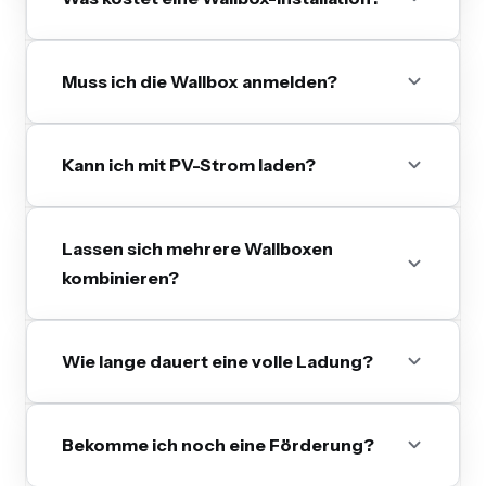
Muss ich die Wallbox anmelden?
Kann ich mit PV-Strom laden?
Lassen sich mehrere Wallboxen
kombinieren?
Wie lange dauert eine volle Ladung?
Bekomme ich noch eine Förderung?