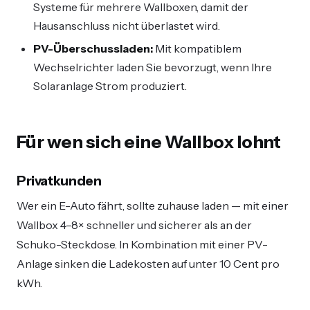
Systeme für mehrere Wallboxen, damit der
Hausanschluss nicht überlastet wird.
PV-Überschussladen:
Mit kompatiblem
Wechselrichter laden Sie bevorzugt, wenn Ihre
Solaranlage Strom produziert.
Für wen sich eine Wallbox lohnt
Privatkunden
Wer ein E-Auto fährt, sollte zuhause laden — mit einer
Wallbox 4–8× schneller und sicherer als an der
Schuko-Steckdose. In Kombination mit einer PV-
Anlage sinken die Ladekosten auf unter 10 Cent pro
kWh.