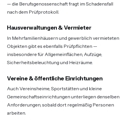
— die Berufsgenossenschaft fragt im Schadensfall
nach dem Prüfprotokoll.
Hausverwaltungen & Vermieter
In Mehrfamilienhäusern und gewerblich vermieteten
Objekten gibt es ebenfalls Prüfpflichten —
insbesondere für Allgemeinflächen, Aufzüge,
Sicherheitsbeleuchtung und Heizräume.
Vereine & öffentliche Einrichtungen
Auch Vereinsheime, Sportstätten und kleine
Gemeinschaftseinrichtungen unterliegen denselben
Anforderungen, sobald dort regelmäßig Personen
arbeiten.