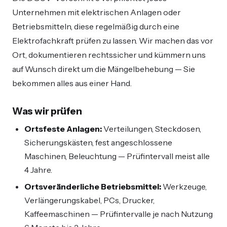
Unternehmen mit elektrischen Anlagen oder
Betriebsmitteln, diese regelmäßig durch eine
Elektrofachkraft prüfen zu lassen. Wir machen das vor
Ort, dokumentieren rechtssicher und kümmern uns
auf Wunsch direkt um die Mängelbehebung — Sie
bekommen alles aus einer Hand.
Was wir prüfen
Ortsfeste Anlagen:
Verteilungen, Steckdosen,
Sicherungskästen, fest angeschlossene
Maschinen, Beleuchtung — Prüfintervall meist alle
4 Jahre.
Ortsveränderliche Betriebsmittel:
Werkzeuge,
Verlängerungskabel, PCs, Drucker,
Kaffeemaschinen — Prüfintervalle je nach Nutzung