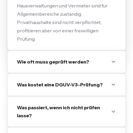
Hausverwaltungen und Vermieter sind für
Allgemeinbereiche zuständig.
Privathaushalte sind nicht verpflichtet,
profitieren aber von einer freiwilligen
Prüfung.
Wie oft muss geprüft werden?
Was kostet eine DGUV-V3-Prüfung?
Was passiert, wenn ich nicht prüfen
lasse?