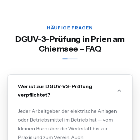
HÄUFIGE FRAGEN
DGUV-3-Prüfung in Prien am
Chiemsee – FAQ
Wer ist zur DGUV-V3-Prüfung
verpflichtet?
Jeder Arbeitgeber, der elektrische Anlagen
oder Betriebsmittel im Betrieb hat — vom
kleinen Büro über die Werkstatt bis zur
Praxis und zum Verein. Auch