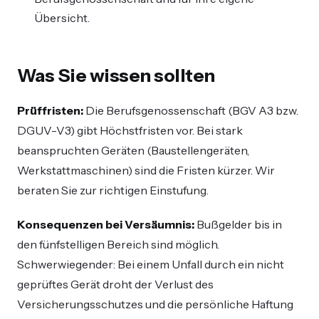
Übersicht.
Was Sie wissen sollten
Prüffristen:
Die Berufsgenossenschaft (BGV A3 bzw.
DGUV-V3) gibt Höchstfristen vor. Bei stark
beanspruchten Geräten (Baustellengeräten,
Werkstattmaschinen) sind die Fristen kürzer. Wir
beraten Sie zur richtigen Einstufung.
Konsequenzen bei Versäumnis:
Bußgelder bis in
den fünfstelligen Bereich sind möglich.
Schwerwiegender: Bei einem Unfall durch ein nicht
geprüftes Gerät droht der Verlust des
Versicherungsschutzes und die persönliche Haftung