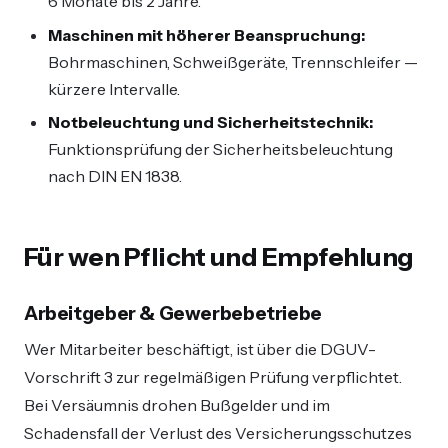
6 Monate bis 2 Jahre.
Maschinen mit höherer Beanspruchung:
Bohrmaschinen, Schweißgeräte, Trennschleifer —
kürzere Intervalle.
Notbeleuchtung und Sicherheitstechnik:
Funktionsprüfung der Sicherheitsbeleuchtung
nach DIN EN 1838.
Für wen Pflicht und Empfehlung
Arbeitgeber & Gewerbebetriebe
Wer Mitarbeiter beschäftigt, ist über die DGUV-
Vorschrift 3 zur regelmäßigen Prüfung verpflichtet.
Bei Versäumnis drohen Bußgelder und im
Schadensfall der Verlust des Versicherungsschutzes