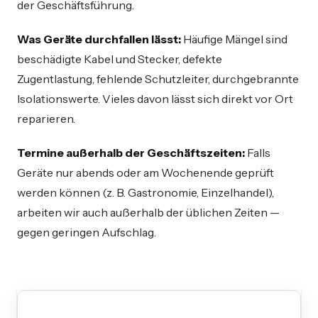
der Geschäftsführung.
Was Geräte durchfallen lässt:
Häufige Mängel sind
beschädigte Kabel und Stecker, defekte
Zugentlastung, fehlende Schutzleiter, durchgebrannte
Isolationswerte. Vieles davon lässt sich direkt vor Ort
reparieren.
Termine außerhalb der Geschäftszeiten:
Falls
Geräte nur abends oder am Wochenende geprüft
werden können (z. B. Gastronomie, Einzelhandel),
arbeiten wir auch außerhalb der üblichen Zeiten —
gegen geringen Aufschlag.