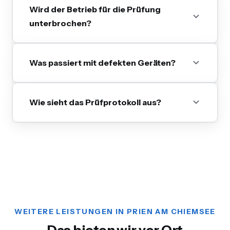
Wird der Betrieb für die Prüfung
unterbrochen?
Was passiert mit defekten Geräten?
Wie sieht das Prüfprotokoll aus?
WEITERE LEISTUNGEN IN PRIEN AM CHIEMSEE
Das bieten wir vor Ort