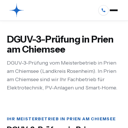
DGUV-3-Prüfung in Prien
am Chiemsee
DGUV-3-Prüfung vom Meisterbetrieb in Prien
am Chiemsee (Landkreis Rosenheim). In Prien
am Chiemsee sind wir Ihr Fachbetrieb für
Elektrotechnik, PV-Anlagen und Smart-Home.
IHR MEISTERBETRIEB IN PRIEN AM CHIEMSEE