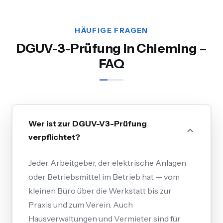
HÄUFIGE FRAGEN
DGUV-3-Prüfung in Chieming –
FAQ
Wer ist zur DGUV-V3-Prüfung
verpflichtet?
Jeder Arbeitgeber, der elektrische Anlagen
oder Betriebsmittel im Betrieb hat — vom
kleinen Büro über die Werkstatt bis zur
Praxis und zum Verein. Auch
Hausverwaltungen und Vermieter sind für