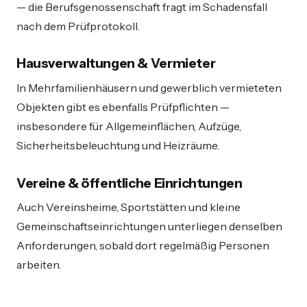
— die Berufsgenossenschaft fragt im Schadensfall
nach dem Prüfprotokoll.
Hausverwaltungen & Vermieter
In Mehrfamilienhäusern und gewerblich vermieteten
Objekten gibt es ebenfalls Prüfpflichten —
insbesondere für Allgemeinflächen, Aufzüge,
Sicherheitsbeleuchtung und Heizräume.
Vereine & öffentliche Einrichtungen
Auch Vereinsheime, Sportstätten und kleine
Gemeinschaftseinrichtungen unterliegen denselben
Anforderungen, sobald dort regelmäßig Personen
arbeiten.