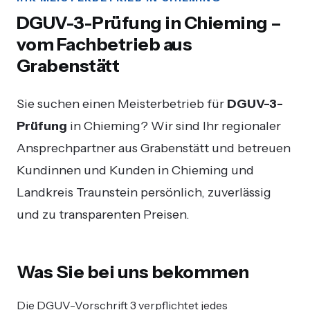
DGUV-3-Prüfung in Chieming –
vom Fachbetrieb aus
Grabenstätt
Sie suchen einen Meisterbetrieb für
DGUV-3-
Prüfung
in Chieming? Wir sind Ihr regionaler
Ansprechpartner aus Grabenstätt und betreuen
Kundinnen und Kunden in Chieming und
Landkreis Traunstein persönlich, zuverlässig
und zu transparenten Preisen.
Was Sie bei uns bekommen
Die DGUV-Vorschrift 3 verpflichtet jedes