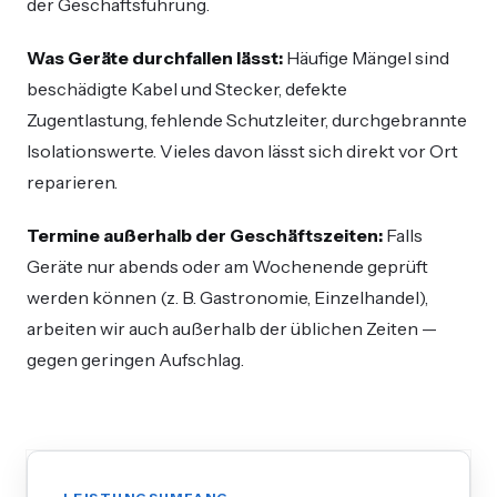
der Geschäftsführung.
Was Geräte durchfallen lässt:
Häufige Mängel sind
beschädigte Kabel und Stecker, defekte
Zugentlastung, fehlende Schutzleiter, durchgebrannte
Isolationswerte. Vieles davon lässt sich direkt vor Ort
reparieren.
Termine außerhalb der Geschäftszeiten:
Falls
Geräte nur abends oder am Wochenende geprüft
werden können (z. B. Gastronomie, Einzelhandel),
arbeiten wir auch außerhalb der üblichen Zeiten —
gegen geringen Aufschlag.