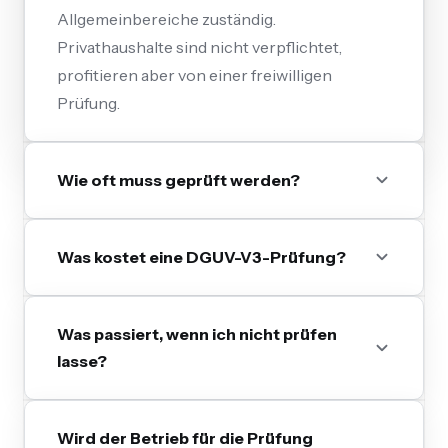
Allgemeinbereiche zuständig.
Privathaushalte sind nicht verpflichtet,
profitieren aber von einer freiwilligen
Prüfung.
Wie oft muss geprüft werden?
Was kostet eine DGUV-V3-Prüfung?
Was passiert, wenn ich nicht prüfen
lasse?
Wird der Betrieb für die Prüfung