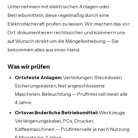
Unternehmen mit elektrischen Anlagen oder
Betriebsmitteln, diese regelmäßig durch eine
Elektrofachkraft prüfen zu lassen. Wir machen das vor
Ort, dokumentieren rechtssicher und kümmern uns
auf Wunsch direkt um die Mängelbehebung — Sie
bekommen alles aus einer Hand.
Was wir prüfen
Ortsfeste Anlagen:
Verteilungen, Steckdosen,
Sicherungskästen, fest angeschlossene
Maschinen, Beleuchtung — Prüfintervall meist alle
4 Jahre.
Ortsveränderliche Betriebsmittel:
Werkzeuge,
Verlängerungskabel, PCs, Drucker,
Kaffeemaschinen — Prüfintervalle je nach Nutzung
6 Monate bis 2 Jahre.