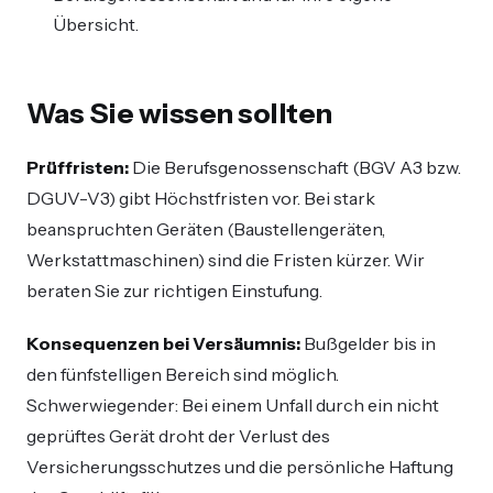
Übersicht.
Was Sie wissen sollten
Prüffristen:
Die Berufsgenossenschaft (BGV A3 bzw.
DGUV-V3) gibt Höchstfristen vor. Bei stark
beanspruchten Geräten (Baustellengeräten,
Werkstattmaschinen) sind die Fristen kürzer. Wir
beraten Sie zur richtigen Einstufung.
Konsequenzen bei Versäumnis:
Bußgelder bis in
den fünfstelligen Bereich sind möglich.
Schwerwiegender: Bei einem Unfall durch ein nicht
geprüftes Gerät droht der Verlust des
Versicherungsschutzes und die persönliche Haftung