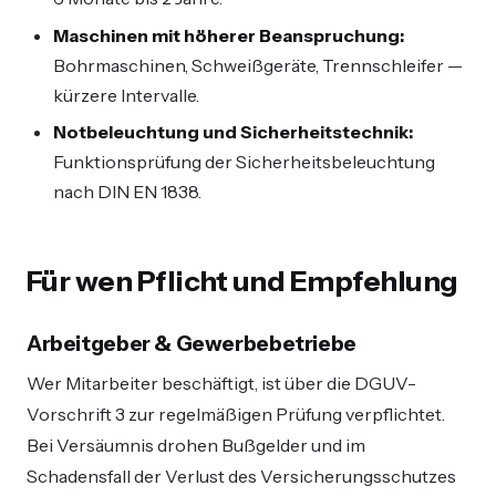
Maschinen mit höherer Beanspruchung:
Bohrmaschinen, Schweißgeräte, Trennschleifer —
kürzere Intervalle.
Notbeleuchtung und Sicherheitstechnik:
Funktionsprüfung der Sicherheitsbeleuchtung
nach DIN EN 1838.
Für wen Pflicht und Empfehlung
Arbeitgeber & Gewerbebetriebe
Wer Mitarbeiter beschäftigt, ist über die DGUV-
Vorschrift 3 zur regelmäßigen Prüfung verpflichtet.
Bei Versäumnis drohen Bußgelder und im
Schadensfall der Verlust des Versicherungsschutzes