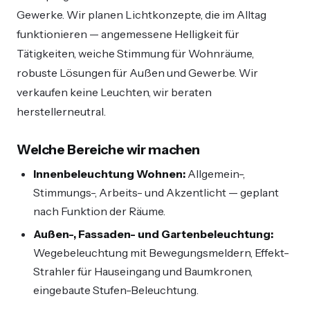
Gewerke. Wir planen Lichtkonzepte, die im Alltag
funktionieren — angemessene Helligkeit für
Tätigkeiten, weiche Stimmung für Wohnräume,
robuste Lösungen für Außen und Gewerbe. Wir
verkaufen keine Leuchten, wir beraten
herstellerneutral.
Welche Bereiche wir machen
Innenbeleuchtung Wohnen:
Allgemein-,
Stimmungs-, Arbeits- und Akzentlicht — geplant
nach Funktion der Räume.
Außen-, Fassaden- und Gartenbeleuchtung:
Wegebeleuchtung mit Bewegungsmeldern, Effekt-
Strahler für Hauseingang und Baumkronen,
eingebaute Stufen-Beleuchtung.