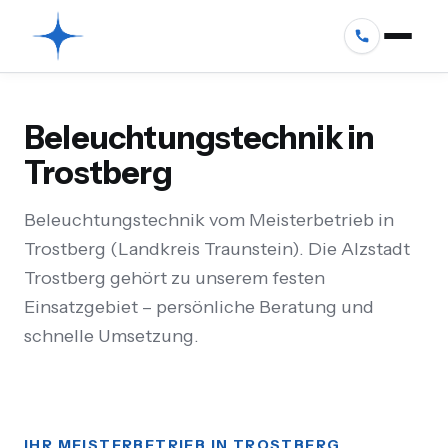
Beleuchtungstechnik in
Trostberg
Beleuchtungstechnik vom Meisterbetrieb in
Trostberg (Landkreis Traunstein). Die Alzstadt
Trostberg gehört zu unserem festen
Einsatzgebiet – persönliche Beratung und
schnelle Umsetzung.
IHR MEISTERBETRIEB IN TROSTBERG