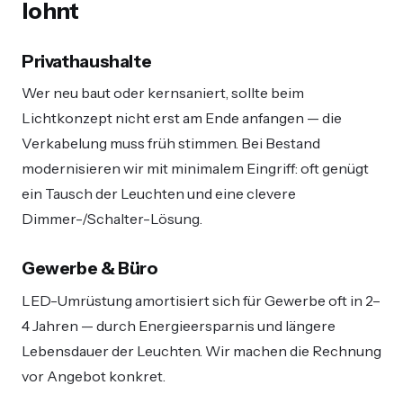
lohnt
Privathaushalte
Wer neu baut oder kernsaniert, sollte beim
Lichtkonzept nicht erst am Ende anfangen — die
Verkabelung muss früh stimmen. Bei Bestand
modernisieren wir mit minimalem Eingriff: oft genügt
ein Tausch der Leuchten und eine clevere
Dimmer-/Schalter-Lösung.
Gewerbe & Büro
LED-Umrüstung amortisiert sich für Gewerbe oft in 2–
4 Jahren — durch Energieersparnis und längere
Lebensdauer der Leuchten. Wir machen die Rechnung
vor Angebot konkret.