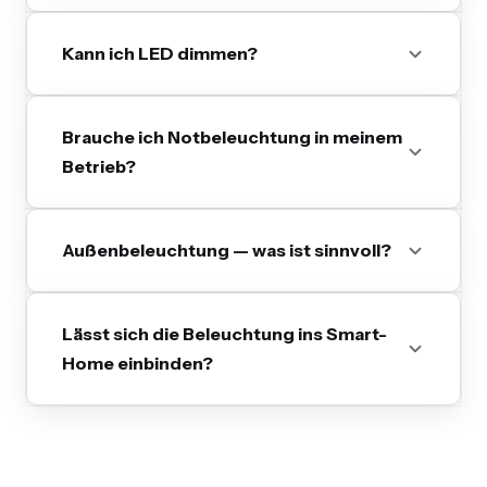
Kann ich LED dimmen?
Brauche ich Notbeleuchtung in meinem
Betrieb?
Außenbeleuchtung — was ist sinnvoll?
Lässt sich die Beleuchtung ins Smart-
Home einbinden?