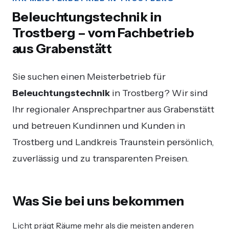
Beleuchtungstechnik in
Trostberg – vom Fachbetrieb
aus Grabenstätt
Sie suchen einen Meisterbetrieb für
Beleuchtungstechnik
in Trostberg? Wir sind
Ihr regionaler Ansprechpartner aus Grabenstätt
und betreuen Kundinnen und Kunden in
Trostberg und Landkreis Traunstein persönlich,
zuverlässig und zu transparenten Preisen.
Was Sie bei uns bekommen
Licht prägt Räume mehr als die meisten anderen