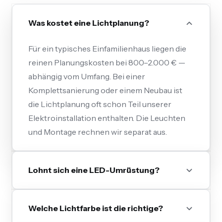
Was kostet eine Lichtplanung?
Für ein typisches Einfamilienhaus liegen die
reinen Planungskosten bei 800–2.000 € —
abhängig vom Umfang. Bei einer
Komplettsanierung oder einem Neubau ist
die Lichtplanung oft schon Teil unserer
Elektroinstallation enthalten. Die Leuchten
und Montage rechnen wir separat aus.
Lohnt sich eine LED-Umrüstung?
Welche Lichtfarbe ist die richtige?