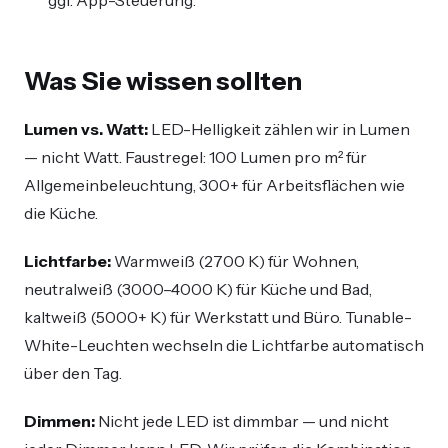
Was Sie wissen sollten
Lumen vs. Watt:
LED-Helligkeit zählen wir in Lumen
— nicht Watt. Faustregel: 100 Lumen pro m² für
Allgemeinbeleuchtung, 300+ für Arbeitsflächen wie
die Küche.
Lichtfarbe:
Warmweiß (2700 K) für Wohnen,
neutralweiß (3000–4000 K) für Küche und Bad,
kaltweiß (5000+ K) für Werkstatt und Büro. Tunable-
White-Leuchten wechseln die Lichtfarbe automatisch
über den Tag.
Dimmen:
Nicht jede LED ist dimmbar — und nicht