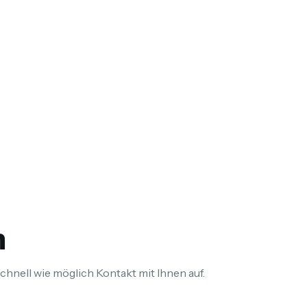
n
chnell wie möglich Kontakt mit Ihnen auf.