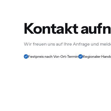
Kontakt au
Wir freuen uns auf Ihre Anfrage und meld
Festpreis nach Vor-Ort-Termin
Regionaler Hand