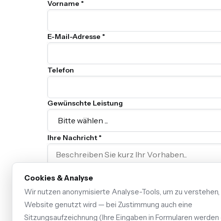
Vorname *
E-Mail-Adresse *
Telefon
Gewünschte Leistung
Ihre Nachricht *
Cookies & Analyse
Wir nutzen anonymisierte Analyse-Tools, um zu verstehen,
Website genutzt wird — bei Zustimmung auch eine
Ich habe die
Datenschutzerklärung
gelesen und 
Sitzungsaufzeichnung (Ihre Eingaben in Formularen werden 