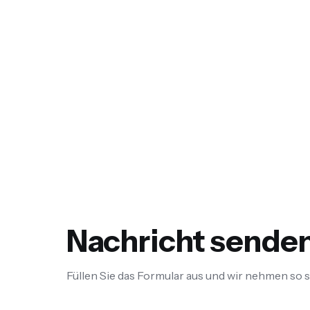
Nachricht sende
Füllen Sie das Formular aus und wir nehmen so s