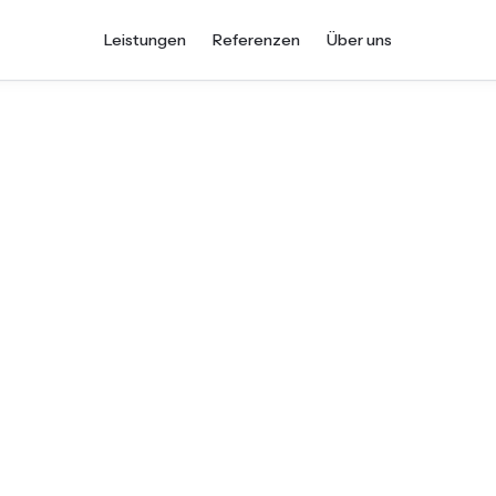
Leistungen
Referenzen
Über uns