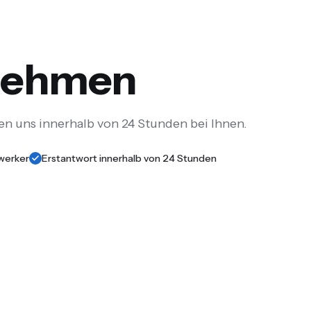
fnehmen
en uns innerhalb von 24 Stunden bei Ihnen.
werker
Erstantwort innerhalb von 24 Stunden