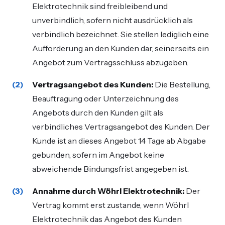
Elektrotechnik sind freibleibend und
unverbindlich, sofern nicht ausdrücklich als
verbindlich bezeichnet. Sie stellen lediglich eine
Aufforderung an den Kunden dar, seinerseits ein
Angebot zum Vertragsschluss abzugeben.
Vertragsangebot des Kunden:
Die Bestellung,
Beauftragung oder Unterzeichnung des
Angebots durch den Kunden gilt als
verbindliches Vertragsangebot des Kunden. Der
Kunde ist an dieses Angebot 14 Tage ab Abgabe
gebunden, sofern im Angebot keine
abweichende Bindungsfrist angegeben ist.
Annahme durch Wöhrl Elektrotechnik:
Der
Vertrag kommt erst zustande, wenn Wöhrl
Elektrotechnik das Angebot des Kunden