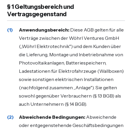
§ 1 Geltungsbereich und
Vertragsgegenstand
Anwendungsbereich:
Diese AGB gelten für alle
Verträge zwischen der Wöhrl Ventures GmbH
(„Wöhrl Elektrotechnik") und dem Kunden über
die Lieferung, Montage und Inbetriebnahme von
Photovoltaikanlagen, Batteriespeichern,
Ladestationen für Elektrofahrzeuge (Wallboxen)
sowie sonstigen elektrischen Installationen
(nachfolgend zusammen „Anlage"). Sie gelten
sowohl gegenüber Verbrauchern (§ 13 BGB) als
auch Unternehmern (§ 14 BGB).
Abweichende Bedingungen:
Abweichende
oder entgegenstehende Geschäftsbedingungen