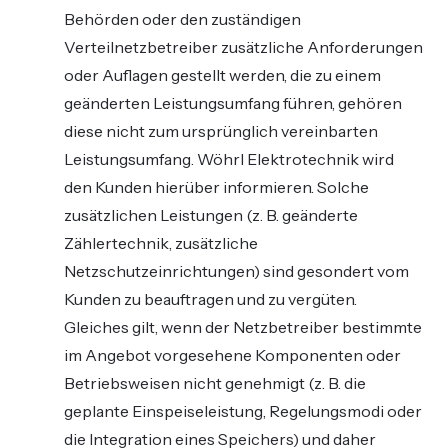
Behörden oder den zuständigen
Verteilnetzbetreiber zusätzliche Anforderungen
oder Auflagen gestellt werden, die zu einem
geänderten Leistungsumfang führen, gehören
diese nicht zum ursprünglich vereinbarten
Leistungsumfang. Wöhrl Elektrotechnik wird
den Kunden hierüber informieren. Solche
zusätzlichen Leistungen (z. B. geänderte
Zählertechnik, zusätzliche
Netzschutzeinrichtungen) sind gesondert vom
Kunden zu beauftragen und zu vergüten.
Gleiches gilt, wenn der Netzbetreiber bestimmte
im Angebot vorgesehene Komponenten oder
Betriebsweisen nicht genehmigt (z. B. die
geplante Einspeiseleistung, Regelungsmodi oder
die Integration eines Speichers) und daher