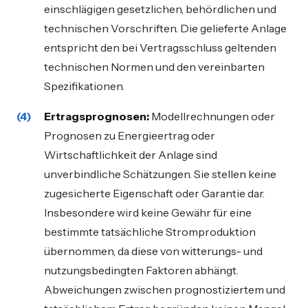
einschlägigen gesetzlichen, behördlichen und
technischen Vorschriften. Die gelieferte Anlage
entspricht den bei Vertragsschluss geltenden
technischen Normen und den vereinbarten
Spezifikationen.
Ertragsprognosen:
Modellrechnungen oder
Prognosen zu Energieertrag oder
Wirtschaftlichkeit der Anlage sind
unverbindliche Schätzungen. Sie stellen keine
zugesicherte Eigenschaft oder Garantie dar.
Insbesondere wird keine Gewähr für eine
bestimmte tatsächliche Stromproduktion
übernommen, da diese von witterungs- und
nutzungsbedingten Faktoren abhängt.
Abweichungen zwischen prognostiziertem und