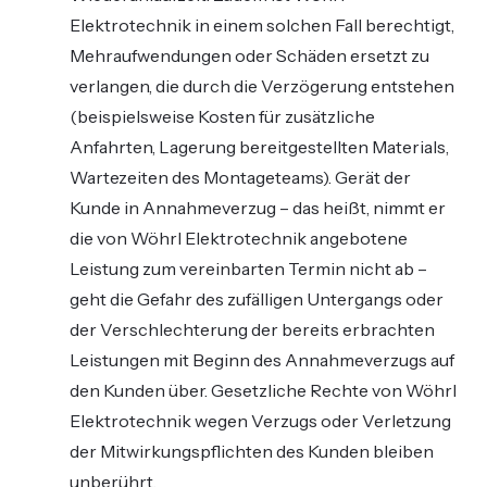
Elektrotechnik in einem solchen Fall berechtigt,
Mehraufwendungen oder Schäden ersetzt zu
verlangen, die durch die Verzögerung entstehen
(beispielsweise Kosten für zusätzliche
Anfahrten, Lagerung bereitgestellten Materials,
Wartezeiten des Montageteams). Gerät der
Kunde in Annahmeverzug – das heißt, nimmt er
die von Wöhrl Elektrotechnik angebotene
Leistung zum vereinbarten Termin nicht ab –
geht die Gefahr des zufälligen Untergangs oder
der Verschlechterung der bereits erbrachten
Leistungen mit Beginn des Annahmeverzugs auf
den Kunden über. Gesetzliche Rechte von Wöhrl
Elektrotechnik wegen Verzugs oder Verletzung
der Mitwirkungspflichten des Kunden bleiben
unberührt.