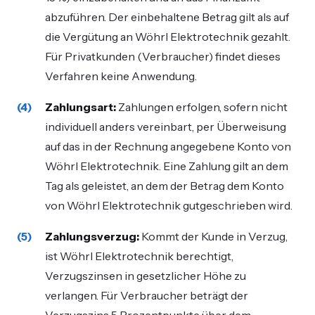
abzuführen. Der einbehaltene Betrag gilt als auf
die Vergütung an Wöhrl Elektrotechnik gezahlt.
Für Privatkunden (Verbraucher) findet dieses
Verfahren keine Anwendung.
Zahlungsart:
Zahlungen erfolgen, sofern nicht
individuell anders vereinbart, per Überweisung
auf das in der Rechnung angegebene Konto von
Wöhrl Elektrotechnik. Eine Zahlung gilt an dem
Tag als geleistet, an dem der Betrag dem Konto
von Wöhrl Elektrotechnik gutgeschrieben wird.
Zahlungsverzug:
Kommt der Kunde in Verzug,
ist Wöhrl Elektrotechnik berechtigt,
Verzugszinsen in gesetzlicher Höhe zu
verlangen. Für Verbraucher beträgt der