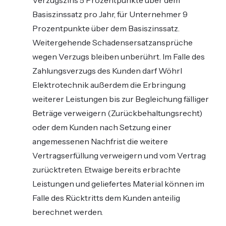
Verzugszins 5 Prozentpunkte über dem
Basiszinssatz pro Jahr, für Unternehmer 9
Prozentpunkte über dem Basiszinssatz.
Weitergehende Schadensersatzansprüche
wegen Verzugs bleiben unberührt. Im Falle des
Zahlungsverzugs des Kunden darf Wöhrl
Elektrotechnik außerdem die Erbringung
weiterer Leistungen bis zur Begleichung fälliger
Beträge verweigern (Zurückbehaltungsrecht)
oder dem Kunden nach Setzung einer
angemessenen Nachfrist die weitere
Vertragserfüllung verweigern und vom Vertrag
zurücktreten. Etwaige bereits erbrachte
Leistungen und geliefertes Material können im
Falle des Rücktritts dem Kunden anteilig
berechnet werden.