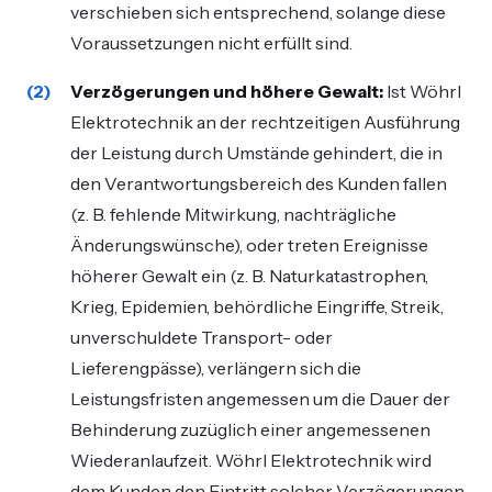
verschieben sich entsprechend, solange diese
Voraussetzungen nicht erfüllt sind.
Verzögerungen und höhere Gewalt:
Ist Wöhrl
Elektrotechnik an der rechtzeitigen Ausführung
der Leistung durch Umstände gehindert, die in
den Verantwortungsbereich des Kunden fallen
(z. B. fehlende Mitwirkung, nachträgliche
Änderungswünsche), oder treten Ereignisse
höherer Gewalt ein (z. B. Naturkatastrophen,
Krieg, Epidemien, behördliche Eingriffe, Streik,
unverschuldete Transport- oder
Lieferengpässe), verlängern sich die
Leistungsfristen angemessen um die Dauer der
Behinderung zuzüglich einer angemessenen
Wiederanlaufzeit. Wöhrl Elektrotechnik wird
dem Kunden den Eintritt solcher Verzögerungen