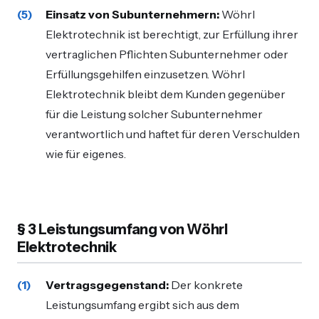
Einsatz von Subunternehmern:
Wöhrl
Elektrotechnik ist berechtigt, zur Erfüllung ihrer
vertraglichen Pflichten Subunternehmer oder
Erfüllungsgehilfen einzusetzen. Wöhrl
Elektrotechnik bleibt dem Kunden gegenüber
für die Leistung solcher Subunternehmer
verantwortlich und haftet für deren Verschulden
wie für eigenes.
§ 3 Leistungsumfang von Wöhrl
Elektrotechnik
Vertragsgegenstand:
Der konkrete
Leistungsumfang ergibt sich aus dem