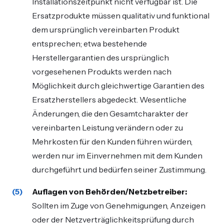
Installationszeitpunkt nicht verfügbar ist. Die
Ersatzprodukte müssen qualitativ und funktional
dem ursprünglich vereinbarten Produkt
entsprechen; etwa bestehende
Herstellergarantien des ursprünglich
vorgesehenen Produkts werden nach
Möglichkeit durch gleichwertige Garantien des
Ersatzherstellers abgedeckt. Wesentliche
Änderungen, die den Gesamtcharakter der
vereinbarten Leistung verändern oder zu
Mehrkosten für den Kunden führen würden,
werden nur im Einvernehmen mit dem Kunden
durchgeführt und bedürfen seiner Zustimmung.
Auflagen von Behörden/Netzbetreiber:
Sollten im Zuge von Genehmigungen, Anzeigen
oder der Netzverträglichkeitsprüfung durch