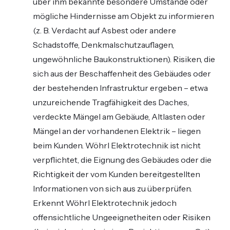
über ihm bekannte besondere Umstände oder
mögliche Hindernisse am Objekt zu informieren
(z. B. Verdacht auf Asbest oder andere
Schadstoffe, Denkmalschutzauflagen,
ungewöhnliche Baukonstruktionen). Risiken, die
sich aus der Beschaffenheit des Gebäudes oder
der bestehenden Infrastruktur ergeben – etwa
unzureichende Tragfähigkeit des Daches,
verdeckte Mängel am Gebäude, Altlasten oder
Mängel an der vorhandenen Elektrik – liegen
beim Kunden. Wöhrl Elektrotechnik ist nicht
verpflichtet, die Eignung des Gebäudes oder die
Richtigkeit der vom Kunden bereitgestellten
Informationen von sich aus zu überprüfen.
Erkennt Wöhrl Elektrotechnik jedoch
offensichtliche Ungeeignetheiten oder Risiken