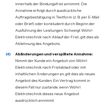
innerhalb der Bindungsfrist annimmt. Die
Annahme erfolgt durch ausdrückliche
Auftragsbestätigung in Textform (z. B. per E-Mail
oder Brief) oder konkludent durch Beginn der
Ausführung der Leistungen. Schweigt Wöhrl
Elektrotechnik nach Ablauf der Frist, gilt dies als
Ablehnung des Angebots.
Abänderungen und verspätete Annahme:
Nimmt der Kunde ein Angebot von Wöhrl
Elektrotechnik nach Fristablauf oder mit
inhaltlichen Änderungen an, gilt dies als neues
Angebot des Kunden. Ein Vertrag kommt in
diesem Fall nur zustande, wenn Wöhrl
Elektrotechnik dieses neue Angebot
ausdrücklich annimmt.