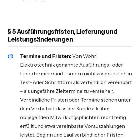
§ 5 Ausführungsfristen, Lieferung und
Leistungsänderungen
Termine und Fristen:
Von Wöhrl
Elektrotechnik genannte Ausführungs- oder
Liefertermine sind – sofern nicht ausdrücklich in
Text- oder Schriftform als verbindlich vereinbart
– als ungefähre Zieltermine zu verstehen.
Verbindliche Fristen oder Termine stehen unter
dem Vorbehalt, dass der Kunde alle ihm
obliegenden Mitwirkungspflichten rechtzeitig
erfüllt und etwa vereinbarte Vorauszahlungen
leistet. Beginn und Lauf verbindlicher Fristen