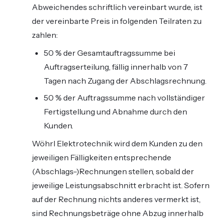
Abweichendes schriftlich vereinbart wurde, ist
der vereinbarte Preis in folgenden Teilraten zu
zahlen:
50 % der Gesamtauftragssumme bei
Auftragserteilung, fällig innerhalb von 7
Tagen nach Zugang der Abschlagsrechnung.
50 % der Auftragssumme nach vollständiger
Fertigstellung und Abnahme durch den
Kunden.
Wöhrl Elektrotechnik wird dem Kunden zu den
jeweiligen Fälligkeiten entsprechende
(Abschlags-)Rechnungen stellen, sobald der
jeweilige Leistungsabschnitt erbracht ist. Sofern
auf der Rechnung nichts anderes vermerkt ist,
sind Rechnungsbeträge ohne Abzug innerhalb