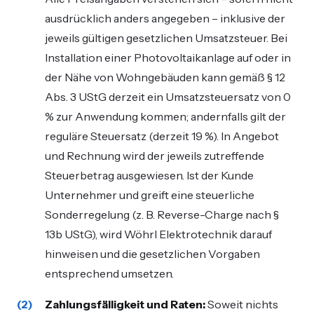
ausdrücklich anders angegeben – inklusive der
jeweils gültigen gesetzlichen Umsatzsteuer. Bei
Installation einer Photovoltaikanlage auf oder in
der Nähe von Wohngebäuden kann gemäß § 12
Abs. 3 UStG derzeit ein Umsatzsteuersatz von 0
% zur Anwendung kommen; andernfalls gilt der
reguläre Steuersatz (derzeit 19 %). In Angebot
und Rechnung wird der jeweils zutreffende
Steuerbetrag ausgewiesen. Ist der Kunde
Unternehmer und greift eine steuerliche
Sonderregelung (z. B. Reverse-Charge nach §
13b UStG), wird Wöhrl Elektrotechnik darauf
hinweisen und die gesetzlichen Vorgaben
entsprechend umsetzen.
Zahlungsfälligkeit und Raten:
Soweit nichts