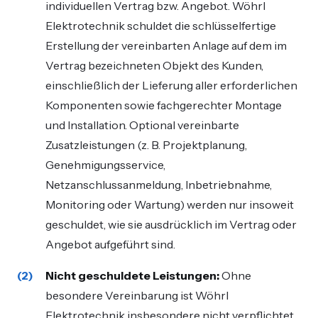
individuellen Vertrag bzw. Angebot. Wöhrl
Elektrotechnik schuldet die schlüsselfertige
Erstellung der vereinbarten Anlage auf dem im
Vertrag bezeichneten Objekt des Kunden,
einschließlich der Lieferung aller erforderlichen
Komponenten sowie fachgerechter Montage
und Installation. Optional vereinbarte
Zusatzleistungen (z. B. Projektplanung,
Genehmigungsservice,
Netzanschlussanmeldung, Inbetriebnahme,
Monitoring oder Wartung) werden nur insoweit
geschuldet, wie sie ausdrücklich im Vertrag oder
Angebot aufgeführt sind.
Nicht geschuldete Leistungen:
Ohne
besondere Vereinbarung ist Wöhrl
Elektrotechnik insbesondere nicht verpflichtet,