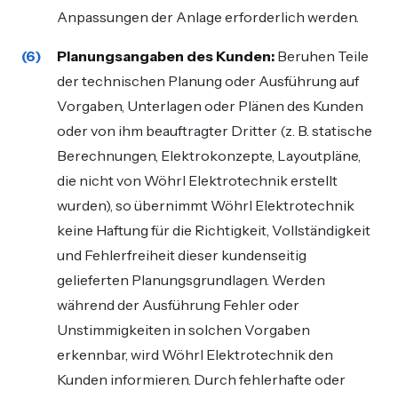
Anpassungen der Anlage erforderlich werden.
Planungsangaben des Kunden:
Beruhen Teile
der technischen Planung oder Ausführung auf
Vorgaben, Unterlagen oder Plänen des Kunden
oder von ihm beauftragter Dritter (z. B. statische
Berechnungen, Elektrokonzepte, Layoutpläne,
die nicht von Wöhrl Elektrotechnik erstellt
wurden), so übernimmt Wöhrl Elektrotechnik
keine Haftung für die Richtigkeit, Vollständigkeit
und Fehlerfreiheit dieser kundenseitig
gelieferten Planungsgrundlagen. Werden
während der Ausführung Fehler oder
Unstimmigkeiten in solchen Vorgaben
erkennbar, wird Wöhrl Elektrotechnik den
Kunden informieren. Durch fehlerhafte oder