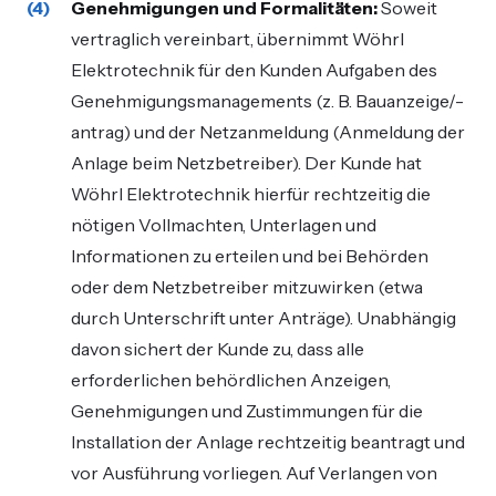
Genehmigungen und Formalitäten:
Soweit
vertraglich vereinbart, übernimmt Wöhrl
Elektrotechnik für den Kunden Aufgaben des
Genehmigungsmanagements (z. B. Bauanzeige/-
antrag) und der Netzanmeldung (Anmeldung der
Anlage beim Netzbetreiber). Der Kunde hat
Wöhrl Elektrotechnik hierfür rechtzeitig die
nötigen Vollmachten, Unterlagen und
Informationen zu erteilen und bei Behörden
oder dem Netzbetreiber mitzuwirken (etwa
durch Unterschrift unter Anträge). Unabhängig
davon sichert der Kunde zu, dass alle
erforderlichen behördlichen Anzeigen,
Genehmigungen und Zustimmungen für die
Installation der Anlage rechtzeitig beantragt und
vor Ausführung vorliegen. Auf Verlangen von