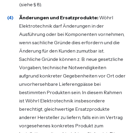
(siehe § 8).
Änderungen und Ersatzprodukte:
Wöhrl
Elektrotechnik darf Änderungen in der
Ausführung oder bei Komponenten vornehmen,
wenn sachliche Gründe dies erfordern und die
Änderung für den Kunden zumutbar ist.
Sachliche Gründe können z. B. neue gesetzliche
Vorgaben, technische Notwendigkeiten
aufgrund konkreter Gegebenheiten vor Ort oder
unvorhersehbare Lieferengpässe bei
bestimmten Produkten sein. In diesem Rahmen
ist Wöhrl Elektrotechnik insbesondere
berechtigt, gleichwertige Ersatzprodukte
anderer Hersteller zu liefern, falls ein im Vertrag
vorgesehenes konkretes Produkt zum