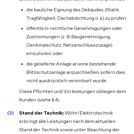
die bauliche Eignung des Gebäudes (Statik,
Tragfähigkeit, Dachabdichtung o. ä.) zu prüfen,
öffentlich-rechtliche Genehmigungen oder
Zustimmungen (z. B. Baugenehmigung,
Denkmalschutz, Netzanschlusszusage)
einzuholen, oder
die gelieferte Anlage an eine bestehende
Blitzschutzanlage anzuschließen, sofern dies
nicht ausdrücklich vereinbart wurde.
Diese Pflichten und Vorleistungen obliegen dem
Kunden (siehe § 4).
Stand der Technik:
Wöhrl Elektrotechnik
erbringt alle Leistungen nach dem aktuellen
Stand der Technik sowie unter Beachtung der