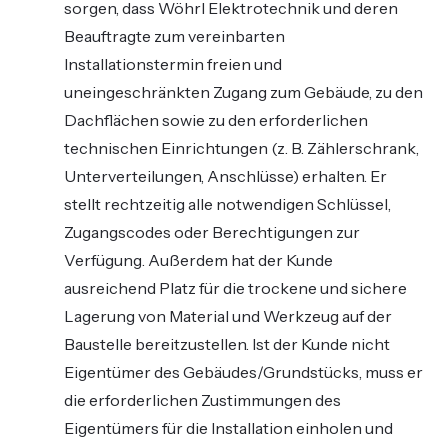
sorgen, dass Wöhrl Elektrotechnik und deren
Beauftragte zum vereinbarten
Installationstermin freien und
uneingeschränkten Zugang zum Gebäude, zu den
Dachflächen sowie zu den erforderlichen
technischen Einrichtungen (z. B. Zählerschrank,
Unterverteilungen, Anschlüsse) erhalten. Er
stellt rechtzeitig alle notwendigen Schlüssel,
Zugangscodes oder Berechtigungen zur
Verfügung. Außerdem hat der Kunde
ausreichend Platz für die trockene und sichere
Lagerung von Material und Werkzeug auf der
Baustelle bereitzustellen. Ist der Kunde nicht
Eigentümer des Gebäudes/Grundstücks, muss er
die erforderlichen Zustimmungen des
Eigentümers für die Installation einholen und