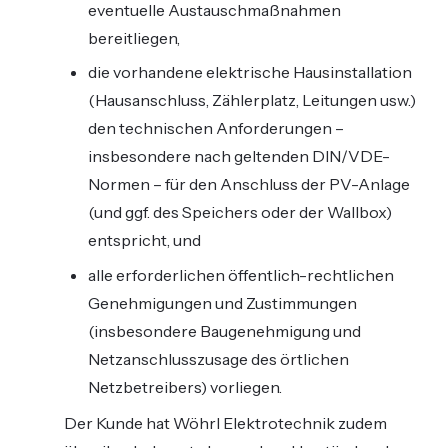
eventuelle Austauschmaßnahmen
bereitliegen,
die vorhandene elektrische Hausinstallation
(Hausanschluss, Zählerplatz, Leitungen usw.)
den technischen Anforderungen –
insbesondere nach geltenden DIN/VDE-
Normen – für den Anschluss der PV-Anlage
(und ggf. des Speichers oder der Wallbox)
entspricht, und
alle erforderlichen öffentlich-rechtlichen
Genehmigungen und Zustimmungen
(insbesondere Baugenehmigung und
Netzanschlusszusage des örtlichen
Netzbetreibers) vorliegen.
Der Kunde hat Wöhrl Elektrotechnik zudem