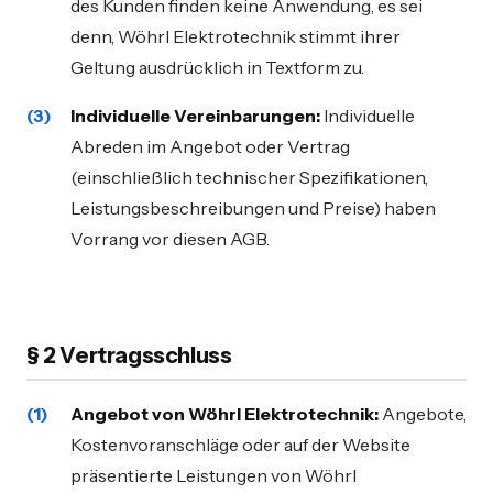
des Kunden finden keine Anwendung, es sei
denn, Wöhrl Elektrotechnik stimmt ihrer
Geltung ausdrücklich in Textform zu.
Individuelle Vereinbarungen:
Individuelle
Abreden im Angebot oder Vertrag
(einschließlich technischer Spezifikationen,
Leistungsbeschreibungen und Preise) haben
Vorrang vor diesen AGB.
§ 2 Vertragsschluss
Angebot von Wöhrl Elektrotechnik:
Angebote,
Kostenvoranschläge oder auf der Website
präsentierte Leistungen von Wöhrl