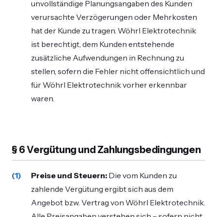
unvollständige Planungsangaben des Kunden
verursachte Verzögerungen oder Mehrkosten
hat der Kunde zu tragen. Wöhrl Elektrotechnik
ist berechtigt, dem Kunden entstehende
zusätzliche Aufwendungen in Rechnung zu
stellen, sofern die Fehler nicht offensichtlich und
für Wöhrl Elektrotechnik vorher erkennbar
waren.
§ 6 Vergütung und Zahlungsbedingungen
Preise und Steuern:
Die vom Kunden zu
zahlende Vergütung ergibt sich aus dem
Angebot bzw. Vertrag von Wöhrl Elektrotechnik.
Alle Preisangaben verstehen sich – sofern nicht