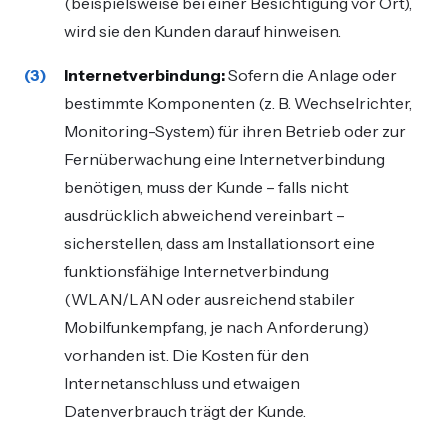
(beispielsweise bei einer Besichtigung vor Ort),
wird sie den Kunden darauf hinweisen.
Internetverbindung:
Sofern die Anlage oder
bestimmte Komponenten (z. B. Wechselrichter,
Monitoring-System) für ihren Betrieb oder zur
Fernüberwachung eine Internetverbindung
benötigen, muss der Kunde – falls nicht
ausdrücklich abweichend vereinbart –
sicherstellen, dass am Installationsort eine
funktionsfähige Internetverbindung
(WLAN/LAN oder ausreichend stabiler
Mobilfunkempfang, je nach Anforderung)
vorhanden ist. Die Kosten für den
Internetanschluss und etwaigen
Datenverbrauch trägt der Kunde.