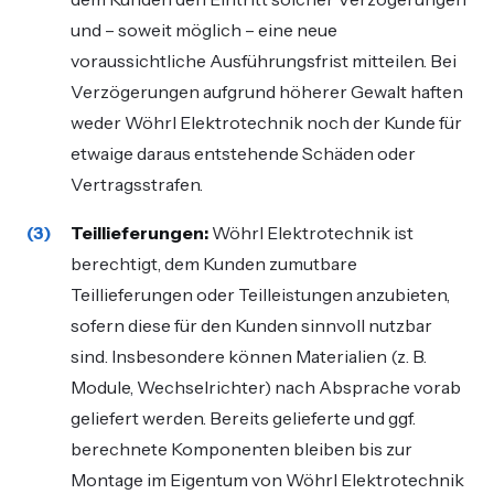
und – soweit möglich – eine neue
voraussichtliche Ausführungsfrist mitteilen. Bei
Verzögerungen aufgrund höherer Gewalt haften
weder Wöhrl Elektrotechnik noch der Kunde für
etwaige daraus entstehende Schäden oder
Vertragsstrafen.
Teillieferungen:
Wöhrl Elektrotechnik ist
berechtigt, dem Kunden zumutbare
Teillieferungen oder Teilleistungen anzubieten,
sofern diese für den Kunden sinnvoll nutzbar
sind. Insbesondere können Materialien (z. B.
Module, Wechselrichter) nach Absprache vorab
geliefert werden. Bereits gelieferte und ggf.
berechnete Komponenten bleiben bis zur
Montage im Eigentum von Wöhrl Elektrotechnik