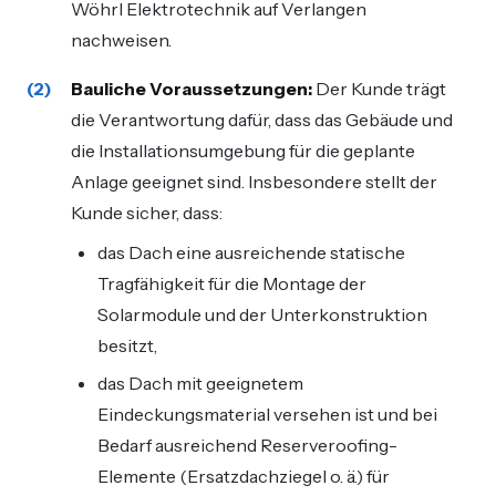
Wöhrl Elektrotechnik auf Verlangen
nachweisen.
Bauliche Voraussetzungen:
Der Kunde trägt
die Verantwortung dafür, dass das Gebäude und
die Installationsumgebung für die geplante
Anlage geeignet sind. Insbesondere stellt der
Kunde sicher, dass:
das Dach eine ausreichende statische
Tragfähigkeit für die Montage der
Solarmodule und der Unterkonstruktion
besitzt,
das Dach mit geeignetem
Eindeckungsmaterial versehen ist und bei
Bedarf ausreichend Reserveroofing-
Elemente (Ersatzdachziegel o. ä.) für