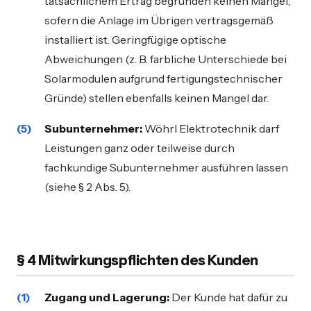
tatsächlichem Ertrag begründen keinen Mangel,
sofern die Anlage im Übrigen vertragsgemäß
installiert ist. Geringfügige optische
Abweichungen (z. B. farbliche Unterschiede bei
Solarmodulen aufgrund fertigungstechnischer
Gründe) stellen ebenfalls keinen Mangel dar.
Subunternehmer:
Wöhrl Elektrotechnik darf
Leistungen ganz oder teilweise durch
fachkundige Subunternehmer ausführen lassen
(siehe § 2 Abs. 5).
§ 4 Mitwirkungspflichten des Kunden
Zugang und Lagerung:
Der Kunde hat dafür zu