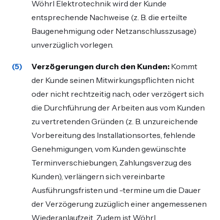
Wöhrl Elektrotechnik wird der Kunde
entsprechende Nachweise (z. B. die erteilte
Baugenehmigung oder Netzanschlusszusage)
unverzüglich vorlegen.
Verzögerungen durch den Kunden:
Kommt
der Kunde seinen Mitwirkungspflichten nicht
oder nicht rechtzeitig nach, oder verzögert sich
die Durchführung der Arbeiten aus vom Kunden
zu vertretenden Gründen (z. B. unzureichende
Vorbereitung des Installationsortes, fehlende
Genehmigungen, vom Kunden gewünschte
Terminverschiebungen, Zahlungsverzug des
Kunden), verlängern sich vereinbarte
Ausführungsfristen und -termine um die Dauer
der Verzögerung zuzüglich einer angemessenen
Wiederanlaufzeit. Zudem ist Wöhrl