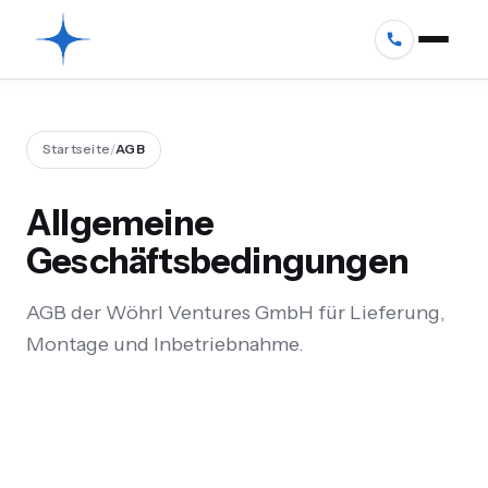
Startseite
/
AGB
Allgemeine
Geschäftsbedingungen
AGB der Wöhrl Ventures GmbH für Lieferung,
Montage und Inbetriebnahme.